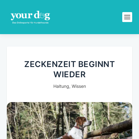
ZECKENZEIT BEGINNT
WIEDER
Haltung
,
Wissen