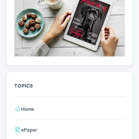
TOPICS
Home
ePaper