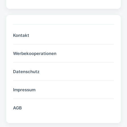
Kontakt
Werbekooperationen
Datenschutz
Impressum
AGB