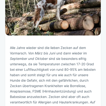
Alle Jahre wieder sind die lieben Zecken auf dem
Vormarsch. Von
März bis Juni
und dann wieder im
September und Oktober
sind sie besonders eifrig
unterwegs, da sie Temperaturen zwischen 17-20 Grad
bei einer Luftfeuchtigkeit von rund 80-95% am liebsten
haben und somit steigt für uns wie auch für unsere
Hunde die Gefahr, sich mit den gefährlichen, durch
Zecken übertragenen Krankheiten wie Borreliose,
Anaplasmose, FSME (Hirnhautentzündung) und auch
Babesiose anzustecken. Zecken sind aber oft auch
verantwortlich für Allergien und Hauterkrankungen.
Auf