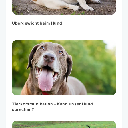
Übergewicht beim Hund
Tierkommunikation – Kann unser Hund
sprechen?