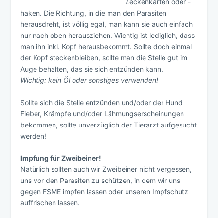
Zeckenkarten oder -
haken. Die Richtung, in die man den Parasiten
herausdreht, ist völlig egal, man kann sie auch einfach
nur nach oben herausziehen. Wichtig ist lediglich, dass
man ihn inkl. Kopf herausbekommt. Sollte doch einmal
der Kopf steckenbleiben, sollte man die Stelle gut im
Auge behalten, das sie sich entzünden kann.
Wichtig: kein Öl oder sonstiges verwenden!
Sollte sich die Stelle entzünden und/oder der Hund
Fieber, Krämpfe und/oder Lähmungserscheinungen
bekommen, sollte unverzüglich der Tierarzt aufgesucht
werden!
Impfung für Zweibeiner!
Natürlich sollten auch wir Zweibeiner nicht vergessen,
uns vor den Parasiten zu schützen, in dem wir uns
gegen FSME impfen lassen oder unseren Impfschutz
auffrischen lassen.