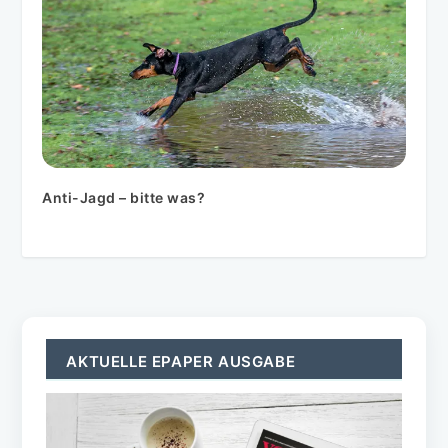
Anti-Jagd – bitte was?
AKTUELLE EPAPER AUSGABE