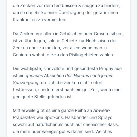
die Zecken vor dem festbeissen & saugen zu hindern,
um so das Risiko einer Übertragung der gefährlichen
Krankheiten zu vermeiden:
Da Zecken vor allem in Gebüschen oder Gräsern sitzen,
ist zu überlegen, solche Gebiete zur Hochsaison der
Zecken eher zu meiden, vor allem wenn man in
Gebieten wohnt, die zu den Risikogebieten zählen.
Die wichtigste, sinnvollste und gesündeste Prophylaxe
ist ein
genaues Absuchen des Hundes nach jedem
Spaziergang
, da sich die Zecken nicht sofort
festbeissen, sondern erst nach einiger Zeit, wenn eine
geeignete Stelle gefunden ist.
Mittlerweile gibt es eine ganze Reihe an
Abwehr-
Präparaten
wie Spot-ons, Halsbänder und Sprays
sowohl auf natürlicher als auch auf chemischer Basis,
die mehr oder weniger gut wirksam sind. Welches