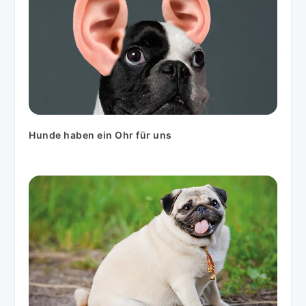
Hunde haben ein Ohr für uns