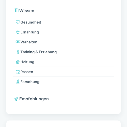
Wissen
Gesundheit
Ernährung
Verhalten
Training & Erziehung
Haltung
Rassen
Forschung
Empfehlungen