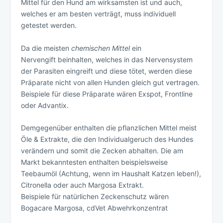
Mittel für den Hund am wirksamsten ist und auch,
welches er am besten verträgt, muss individuell
getestet werden.
Da die meisten
chemischen Mittel
ein
Nervengift beinhalten, welches in das Nervensystem
der Parasiten eingreift und diese tötet, werden diese
Präparate nicht von allen Hunden gleich gut vertragen.
Beispiele für diese Präparate wären Exspot, Frontline
oder Advantix.
Demgegenüber enthalten die pflanzlichen Mittel meist
Öle & Extrakte, die den Individualgeruch des Hundes
verändern und somit die Zecken abhalten. Die am
Markt bekanntesten enthalten beispielsweise
Teebaumöl (Achtung, wenn im Haushalt Katzen leben!),
Citronella oder auch Margosa Extrakt.
Beispiele für natürlichen Zeckenschutz wären
Bogacare Margosa, cdVet Abwehrkonzentrat