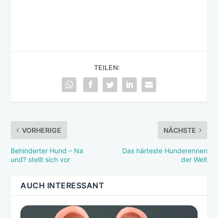
TEILEN:
VORHERIGE
NÄCHSTE
Behinderter Hund – Na
Das härteste Hunderennen
und? stellt sich vor
der Welt
AUCH INTERESSANT