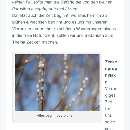
keinen Fall sollte man die Gefahr, die von den kleinen
Parasiten ausgeht, unterschätzen!
Da jetzt auch die Zeit beginnt, wo alles herrlich zu
blühen & wachsen beginnt und es uns mit unseren
Vierbeinern vermehrt zu schönen Wanderungen hinaus
in die freie Natur zieht, sollten wir uns Gedanken zum
Thema Zecken machen.
Zecke
nprop
hylax
e
Vorran
giges
Ziel
für
uns
Alles beginnt zu blühen…
sollte
sein,