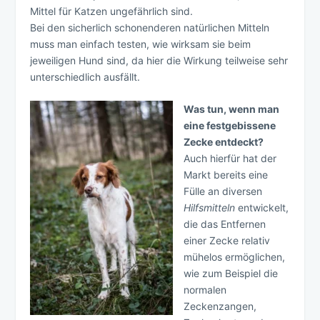
Mittel für Katzen ungefährlich sind.
Bei den sicherlich schonenderen natürlichen Mitteln
muss man einfach testen, wie wirksam sie beim
jeweiligen Hund sind, da hier die Wirkung teilweise sehr
unterschiedlich ausfällt.
Was tun, wenn man
eine festgebissene
Zecke entdeckt?
Auch hierfür hat der
Markt bereits eine
Fülle an diversen
Hilfsmitteln
entwickelt,
die das Entfernen
einer Zecke relativ
mühelos ermöglichen,
wie zum Beispiel die
normalen
Zeckenzangen,