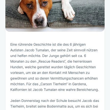
Eine rührende Geschichte ist die des 6 jährigen
Autisten Jacob Tumalan, der seine Zeit sinnvoll nützen
und helfen möchte. Der Junge gehört seit ca. 6
Monaten zu den „Rescue Readers“, die herrenlosen
Hunden, welche gerettet wurden täglich Geschichten
vorlesen, um sie an den Kontakt mit Menschen zu
gewöhnen und so deren Vermittlungschancen erhöhen
möchten. Für das „Carson Tierheim“ in Gardena,
Kalifornien ist Jacob Tumalan eine wahre Bereicherung.
Jeden Donnerstag nach der Schule besucht Jacob das
Tierheim, breitet seine Bodenmatte aus, um es sich bei