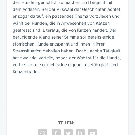
den Hunden gemütlich zu machen und beginnt mit
dem Vorlesen. Bei der Auswahl der Geschichten achtet
er sogar darauf, ein passendes Thema vorzulesen und
wählt bei Hunden, die in Anwesenheit von Katzen
gestresst sind, Literatur, die von Katzen handelt. Der
beruhigende Klang seiner Stimme soll bereits einige
störrischen Hunde entspannt und ihnen in ihrer
Stresssituation geholfen haben. Doch Jacobs Tätigkeit
hat zweierlei Vorteile, neben der Wohltat für die Hunde,
verbessert er so auch seine eigene Lesefähigkeit und
Konzentration.
TEILEN: