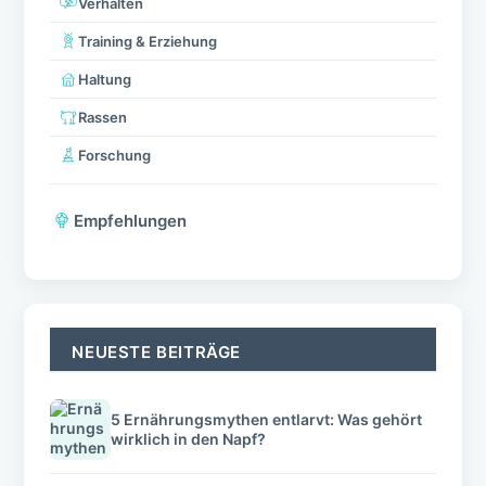
Verhalten
Training & Erziehung
Haltung
Rassen
Forschung
Empfehlungen
NEUESTE BEITRÄGE
5 Ernährungsmythen entlarvt: Was gehört
wirklich in den Napf?