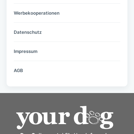
Werbekooperationen
Datenschutz
Impressum
AGB