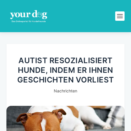
AUTIST RESOZIALISIERT
HUNDE, INDEM ER IHNEN
GESCHICHTEN VORLIEST
Nachrichten