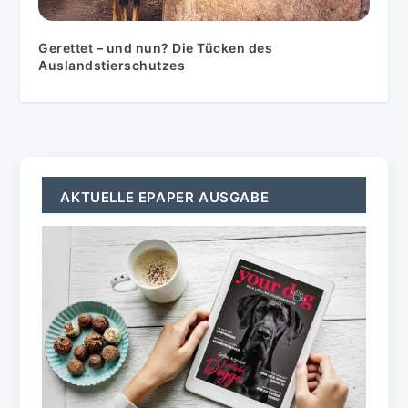
Gerettet – und nun? Die Tücken des
Auslandstierschutzes
AKTUELLE EPAPER AUSGABE