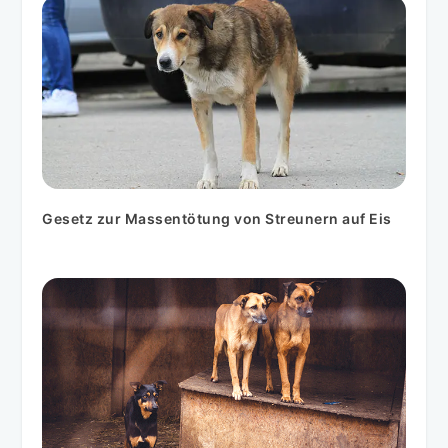
Gesetz zur Massentötung von Streunern auf Eis