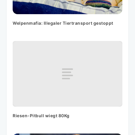
Welpenmafia: Illegaler Tiertransport gestoppt
Riesen-Pitbull wiegt 80Kg