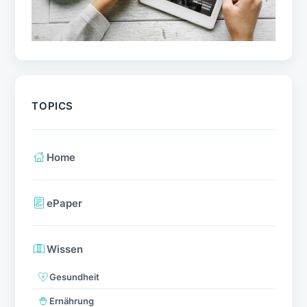
TOPICS
Home
ePaper
Wissen
Gesundheit
Ernährung