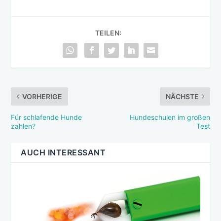
TEILEN:
VORHERIGE
NÄCHSTE
Für schlafende Hunde
Hundeschulen im großen
zahlen?
Test
AUCH INTERESSANT