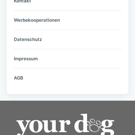
Kontakt
Werbekooperationen
Datenschutz
Impressum
AGB