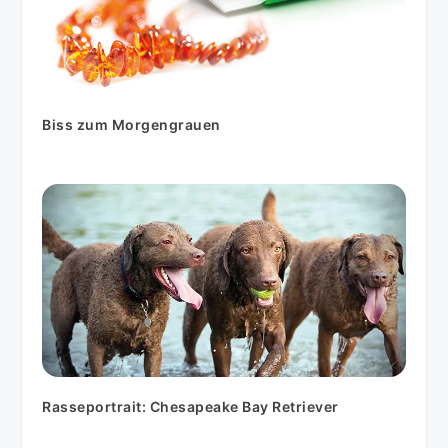
Biss zum Morgengrauen
Rasseportrait: Chesapeake Bay Retriever