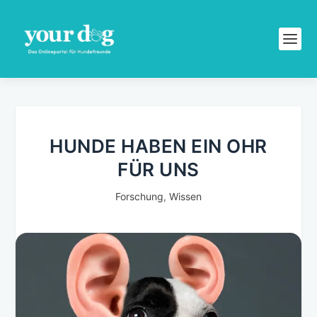
HUNDE HABEN EIN OHR
FÜR UNS
Forschung
,
Wissen