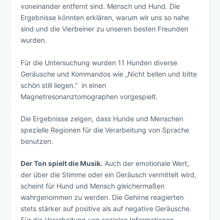
voneinander entfernt sind. Mensch und Hund. Die
Ergebnisse könnten erklären, warum wir uns so nahe
sind und die Vierbeiner zu unseren besten Freunden
wurden.
Für die Untersuchung wurden 11 Hunden diverse
Geräusche und Kommandos wie „Nicht bellen und bitte
schön still liegen.“ in einen
Magnetresonanztomographen vorgespielt.
Die Ergebnisse zeigen, dass Hunde und Menschen
spezielle Regionen für die Verarbeitung von Sprache
benutzen.
Der Ton spielt die Musik.
Auch der emotionale Wert,
der über die Stimme oder ein Geräusch vermittelt wird,
scheint für Hund und Mensch gleichermaßen
wahrgenommen zu werden. Die Gehirne reagierten
stets stärker auf positive als auf negative Geräusche.
Für die Verarbeitung von sozialen Informationen