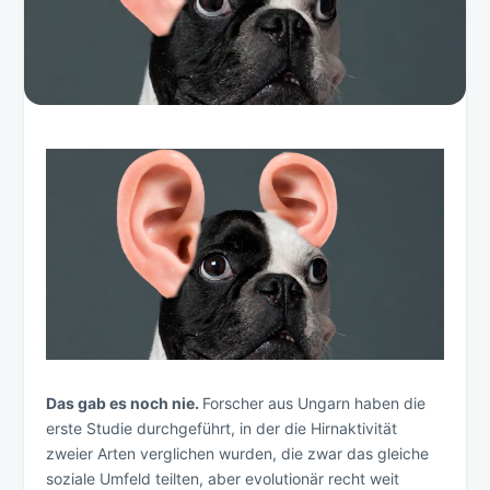
Das gab es noch nie.
Forscher aus Ungarn haben die
erste Studie durchgeführt, in der die Hirnaktivität
zweier Arten verglichen wurden, die zwar das gleiche
soziale Umfeld teilten, aber evolutionär recht weit