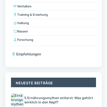
Verhalten
Training & Erziehung
Haltung
Rassen
Forschung
Empfehlungen
NEUESTE BEITRÄGE
5 Ernährungsmythen entlarvt: Was gehört
wirklich in den Napf?