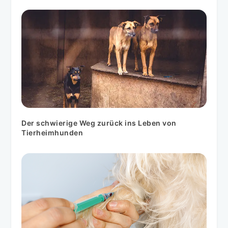
Der schwierige Weg zurück ins Leben von
Tierheimhunden