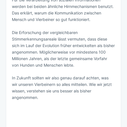
werden bei beiden ähnliche Hirnmechanismen benutzt.
Das erklärt, warum die Kommunikation zwischen
Mensch und Vierbeiner so gut funktioniert.
Die Erforschung der vergleichbaren
Stimmerkennungsareale lässt vermuten, dass diese
sich im Lauf der Evolution früher entwickelten als bisher
angenommen. Möglicherweise vor mindestens 100
Millionen Jahren, als der letzte gemeinsame Vorfahr
von Hunden und Menschen lebte.
In Zukunft sollten wir also genau darauf achten, was
wir unseren Vierbeinern so alles mitteilen. Wie wir jetzt
wissen, verstehen sie uns besser als bisher
angenommen.