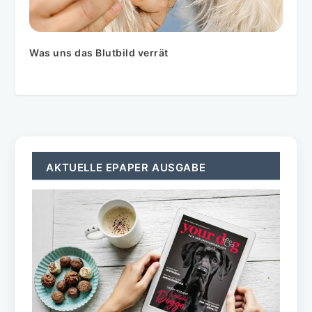
Was uns das Blutbild verrät
AKTUELLE EPAPER AUSGABE