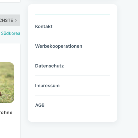
CHSTE
Kontakt
 Südkorea
Werbekooperationen
Datenschutz
Impressum
AGB
Drohne