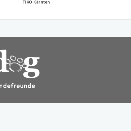
TIKO Kärnten