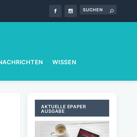
NACHRICHTEN
WISSEN
AKTUELLE EPAPER
AUSGABE