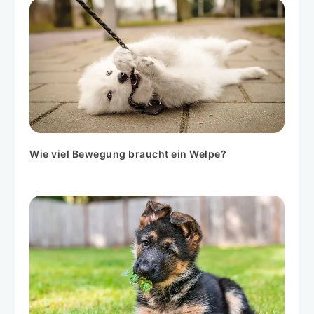
Wie viel Bewegung braucht ein Welpe?