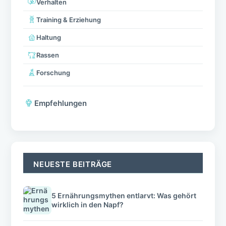
Verhalten
Training & Erziehung
Haltung
Rassen
Forschung
Empfehlungen
NEUESTE BEITRÄGE
5 Ernährungsmythen entlarvt: Was gehört
wirklich in den Napf?