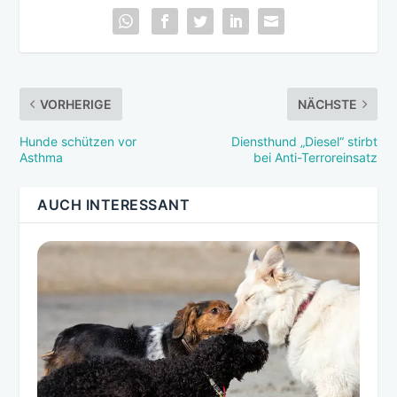
VORHERIGE
NÄCHSTE
Hunde schützen vor
Diensthund „Diesel“ stirbt
Asthma
bei Anti-Terroreinsatz
AUCH INTERESSANT