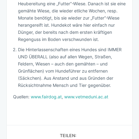
Heubereitung eine „Futter“-Wiese. Danach ist sie eine
gemähte Wiese, die wieder etliche Wochen, resp.
Monate benötigt, bis sie wieder zur „Futter“-Wiese
herangereift ist. Hundekot wäre hier einfach nur
Dünger, der bereits nach dem ersten kräftigen
Regenguss im Boden verschwunden ist.
Die Hinterlassenschaften eines Hundes sind IMMER
UND ÜBERALL (also auf allen Wegen, Straßen,
Feldern, Wiesen – auch den gemähten – und
Grünflächen) vom Hundeführer zu entfernen
(Säckchen). Aus Anstand und aus Gründen der
Rücksichtnahme Mensch und Tier gegenüber.
Quellen:
www.fairdog.at
,
www.vetmeduni.ac.at
TEILEN: