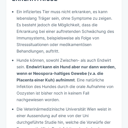
Ein infiziertes Tier muss nicht erkranken, es kann
lebenslang Träger sein, ohne Symptome zu zeigen.
Es besteht jedoch die Möglichkeit, dass die
Erkrankung bei einer auftretenden Schwächung des
Immunsystems, beispielsweise als Folge von
Stresssituationen oder medikamentösen
Behandlungen, auftritt.
Hunde können, sowohl Zwischen- als auch Endwirt
sein.
Endwirt kann ein Hund aber nur dann werden,
wenn er Neospora-haltiges Gewebe (v.a. die
Placenta einer Kuh) aufnimmt
. Eine natürliche
Infektion des Hundes durch die orale Aufnahme von
Oozysten ist bisher noch in keinem Fall
nachgewiesen worden.
Die Veterinärmedizinische Universität Wien weist in
einer Aussendung auf eine von der Uni
durchgeführte Studie hin, welche die Vorwürfe der