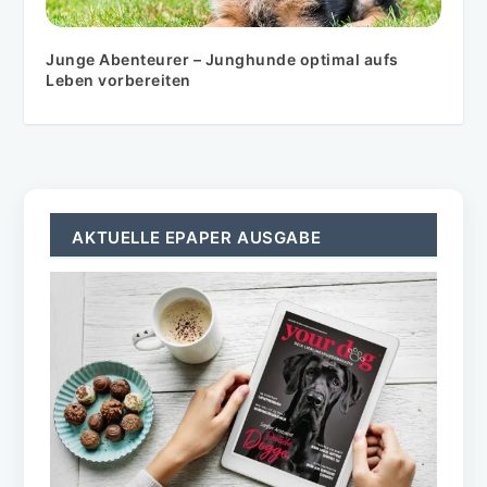
Junge Abenteurer – Junghunde optimal aufs
Leben vorbereiten
AKTUELLE EPAPER AUSGABE