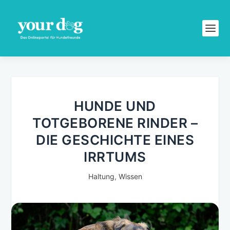
HUNDE UND
TOTGEBORENE RINDER –
DIE GESCHICHTE EINES
IRRTUMS
Haltung
,
Wissen