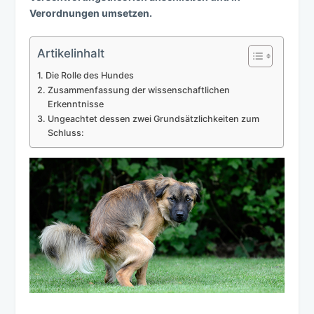
Verordnungen umsetzen.
Artikelinhalt
Die Rolle des Hundes
Zusammenfassung der wissenschaftlichen
Erkenntnisse
Ungeachtet dessen zwei Grundsätzlichkeiten zum
Schluss: