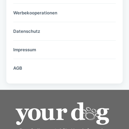
Werbekooperationen
Datenschutz
Impressum
AGB