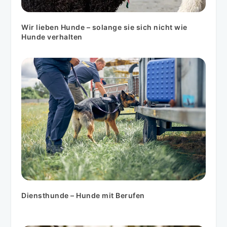
Wir lieben Hunde – solange sie sich nicht wie
Hunde verhalten
Diensthunde – Hunde mit Berufen