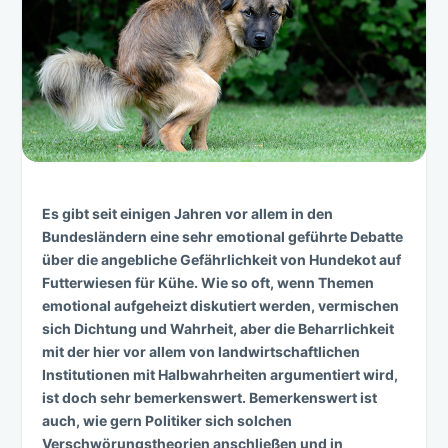
Es gibt seit einigen Jahren vor allem in den
Bundesländern eine sehr emotional geführte Debatte
über die angebliche Gefährlichkeit von Hundekot auf
Futterwiesen für Kühe. Wie so oft, wenn Themen
emotional aufgeheizt diskutiert werden, vermischen
sich Dichtung und Wahrheit, aber die Beharrlichkeit
mit der hier vor allem von landwirtschaftlichen
Institutionen mit Halbwahrheiten argumentiert wird,
ist doch sehr bemerkenswert. Bemerkenswert ist
auch, wie gern Politiker sich solchen
Verschwörungstheorien anschließen und in