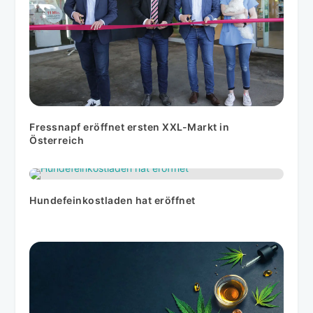
Fressnapf eröffnet ersten XXL-Markt in
Österreich
Hundefeinkostladen hat eröffnet