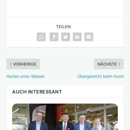
TEILEN:
VORHERIGE
NÄCHSTE
Hunde unter Wasser
Übergewicht beim Hund
AUCH INTERESSANT