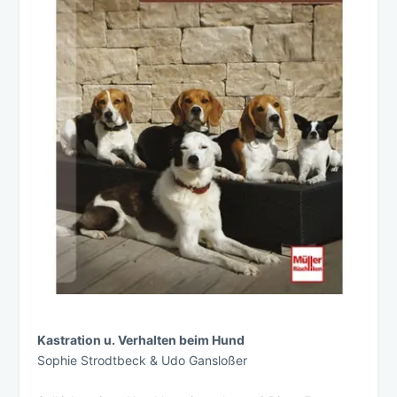
Kastration u. Verhalten beim Hund
Sophie Strodtbeck & Udo Gansloßer