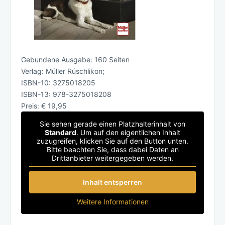
Gebundene Ausgabe: 160 Seiten
Verlag: Müller Rüschlikon;
ISBN-10: 3275018205
ISBN-13: 978-3275018208
Preis: € 19,95
Sie sehen gerade einen Platzhalterinhalt von
Standard
. Um auf den eigentlichen Inhalt
zuzugreifen, klicken Sie auf den Button unten.
Bitte beachten Sie, dass dabei Daten an
Drittanbieter weitergegeben werden.
Inhalt entsperren
Weitere Informationen