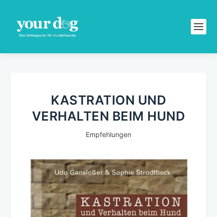
KASTRATION UND
VERHALTEN BEIM HUND
Empfehlungen