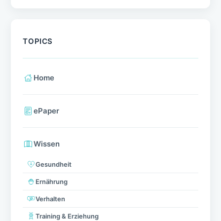
TOPICS
Home
ePaper
Wissen
Gesundheit
Ernährung
Verhalten
Training & Erziehung