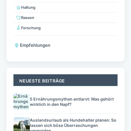
Haltung
Rassen
Forschung
Empfehlungen
NEUESTE BEITRÄGE
5 Ernährungsmythen entlarvt: Was gehört
wirklich in den Napf?
Auslandsurlaub als Hundehalter planen: So
lassen sich böse Überraschungen
vermeiden