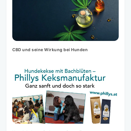
CBD und seine Wirkung bei Hunden