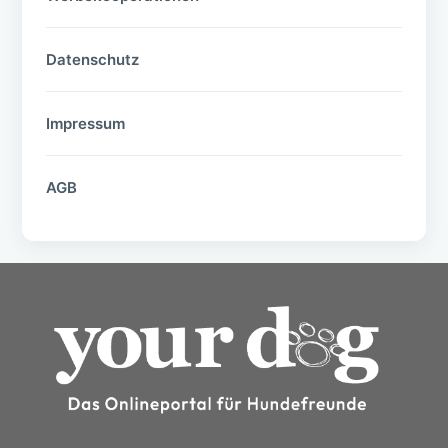
Datenschutz
Impressum
AGB