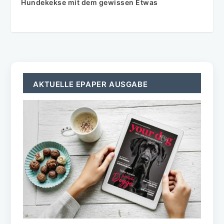
Hundekekse mit dem gewissen Etwas
AKTUELLE EPAPER AUSGABE