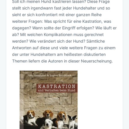
Soll ich meinen Hund kastrieren lassen? Diese Frage
stellt sich irgendwann fast jeder Hundehalter und so
sieht er sich konfrontiert mit einer ganzen Reihe
weiterer Fragen: Was spricht für eine Kastration, was
dagegen? Wann sollte der Eingriff erfolgen? Wie läuft er
ab? Mit welchen Komplikationen muss gerechnet
werden? Wie verändert sich der Hund? Sämtliche
Antworten auf diese und viele weitere Fragen zu einem
der unter Hundehaltern am heißesten diskutierten
Themen liefern die Autoren in dieser Neuerscheinung.