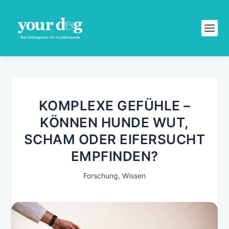
KOMPLEXE GEFÜHLE –
KÖNNEN HUNDE WUT,
SCHAM ODER EIFERSUCHT
EMPFINDEN?
Forschung
,
Wissen