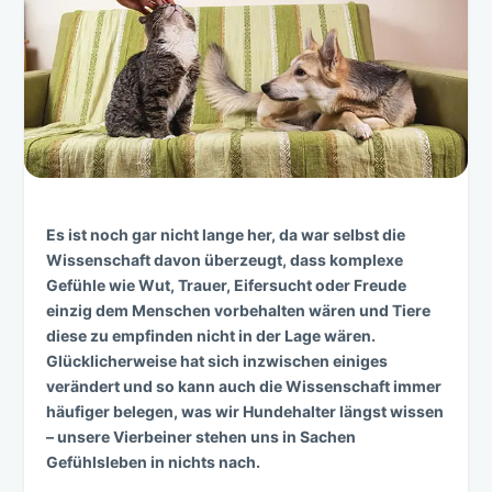
Es ist noch gar nicht lange her, da war selbst die
Wissenschaft davon überzeugt, dass komplexe
Gefühle wie Wut, Trauer, Eifersucht oder Freude
einzig dem Menschen vorbehalten wären und Tiere
diese zu empfinden nicht in der Lage wären.
Glücklicherweise hat sich inzwischen einiges
verändert und so kann auch die Wissenschaft immer
häufiger belegen, was wir Hundehalter längst wissen
– unsere Vierbeiner stehen uns in Sachen
Gefühlsleben in nichts nach.