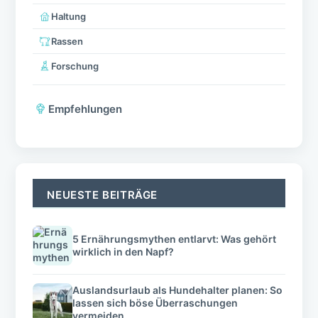
Haltung
Rassen
Forschung
Empfehlungen
NEUESTE BEITRÄGE
5 Ernährungsmythen entlarvt: Was gehört
wirklich in den Napf?
Auslandsurlaub als Hundehalter planen: So
lassen sich böse Überraschungen
vermeiden