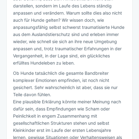
darstellen, sondern im Laufe des Lebens ständig
anpassen und verändern. Warum sollte dies also nicht
auch für Hunde gelten? Wir wissen doch, wie
anpassungsfähig selbst schwerst traumatisierte Hunde
aus dem Auslandstierschutz sind und erleben immer
wieder, wie schnell sie sich an ihre neue Umgebung
anpassen und, trotz traumatischer Erfahrungen in der
Vergangenheit, in der Lage sind, ein glückliches
erfülltes Hundeleben zu leben.
Ob Hunde tatsächlich die gesamte Bandbreiter
komplexer Emotionen empfinden, ist noch nicht
gesichert. Sehr wahrscheinlich ist aber, dass sie nur
Teile davon fühlen.
Eine plausible Erklärung könnte meiner Meinung nach
dafür sein, dass Empfindungen wie Scham oder
Peinlichkeit in engem Zusammenhang mit
gesellschaftlichen Strukturen stehen und selbst
Kleinkinder erst im Laufe der ersten Lebensjahre
lernen, gewisse Situationen oder Verhaltensweisen als