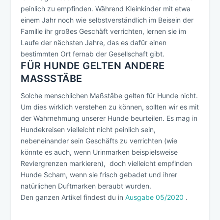
peinlich zu empfinden. Während Kleinkinder mit etwa
einem Jahr noch wie selbstverständlich im Beisein der
Familie ihr großes Geschäft verrichten, lernen sie im
Laufe der nächsten Jahre, das es dafür einen
bestimmten Ort fernab der Gesellschaft gibt.
FÜR HUNDE GELTEN ANDERE
MASSSTÄBE
Solche menschlichen Maßstäbe gelten für Hunde nicht.
Um dies wirklich verstehen zu können, sollten wir es mit
der Wahrnehmung unserer Hunde beurteilen. Es mag in
Hundekreisen vielleicht nicht peinlich sein,
nebeneinander sein Geschäfts zu verrichten (wie
könnte es auch, wenn Urinmarken beispielsweise
Reviergrenzen markieren), doch vielleicht empfinden
Hunde Scham, wenn sie frisch gebadet und ihrer
natürlichen Duftmarken beraubt wurden.
Den ganzen Artikel findest du in
Ausgabe 05/2020
.