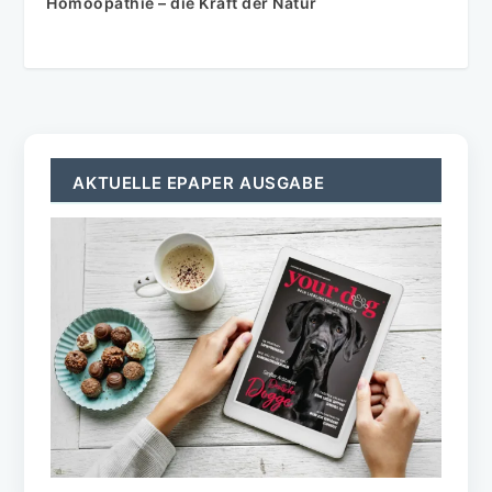
Homöopathie – die Kraft der Natur
AKTUELLE EPAPER AUSGABE