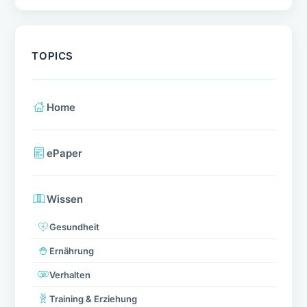
TOPICS
Home
ePaper
Wissen
Gesundheit
Ernährung
Verhalten
Training & Erziehung