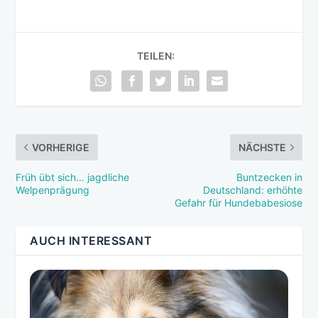
TEILEN:
VORHERIGE
NÄCHSTE
Früh übt sich… jagdliche
Buntzecken in
Welpenprägung
Deutschland: erhöhte
Gefahr für Hundebabesiose
AUCH INTERESSANT