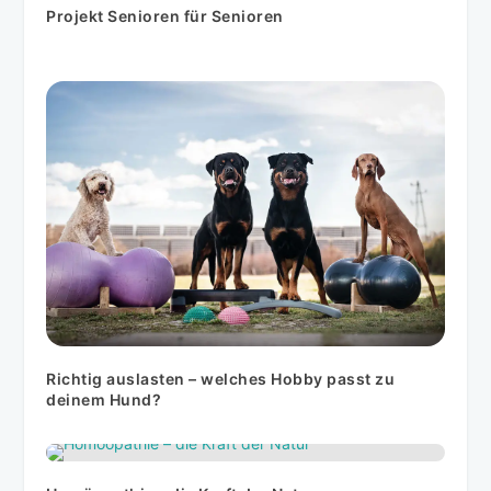
Projekt Senioren für Senioren
Richtig auslasten – welches Hobby passt zu
deinem Hund?