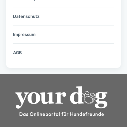
Datenschutz
Impressum
AGB