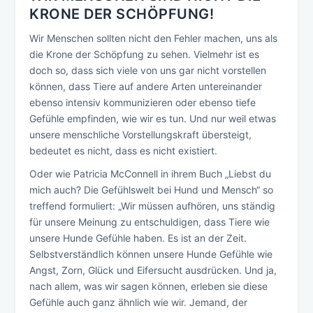
KRONE DER SCHÖPFUNG!
Wir Menschen sollten nicht den Fehler machen, uns als
die Krone der Schöpfung zu sehen. Vielmehr ist es
doch so, dass sich viele von uns gar nicht vorstellen
können, dass Tiere auf andere Arten untereinander
ebenso intensiv kommunizieren oder ebenso tiefe
Gefühle empfinden, wie wir es tun. Und nur weil etwas
unsere menschliche Vorstellungskraft übersteigt,
bedeutet es nicht, dass es nicht existiert.
Oder wie Patricia McConnell in ihrem Buch „Liebst du
mich auch? Die Gefühlswelt bei Hund und Mensch“ so
treffend formuliert: „Wir müssen aufhören, uns ständig
für unsere Meinung zu entschuldigen, dass Tiere wie
unsere Hunde Gefühle haben. Es ist an der Zeit.
Selbstverständlich können unsere Hunde Gefühle wie
Angst, Zorn, Glück und Eifersucht ausdrücken. Und ja,
nach allem, was wir sagen können, erleben sie diese
Gefühle auch ganz ähnlich wie wir. Jemand, der