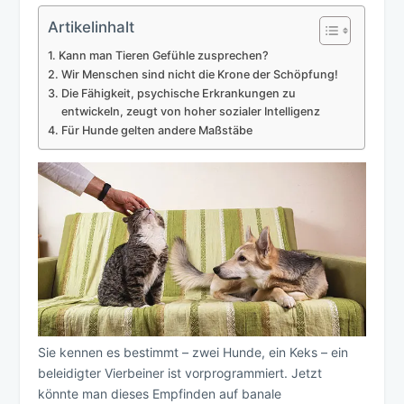
Artikelinhalt
Kann man Tieren Gefühle zusprechen?
Wir Menschen sind nicht die Krone der Schöpfung!
Die Fähigkeit, psychische Erkrankungen zu
entwickeln, zeugt von hoher sozialer Intelligenz
Für Hunde gelten andere Maßstäbe
Sie kennen es bestimmt – zwei Hunde, ein Keks – ein
beleidigter Vierbeiner ist vorprogrammiert. Jetzt
könnte man dieses Empfinden auf banale