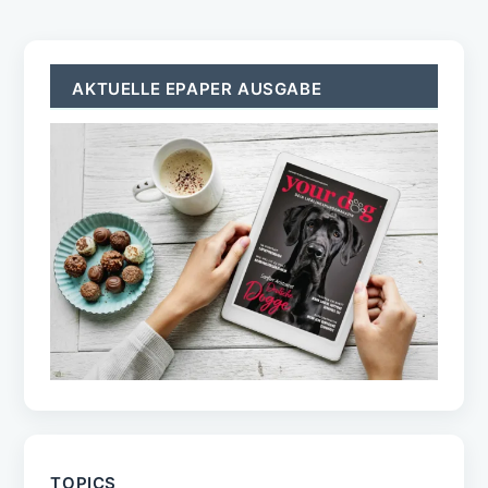
AKTUELLE EPAPER AUSGABE
TOPICS