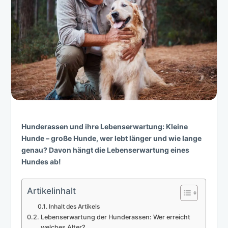
Hunderassen und ihre Lebenserwartung: Kleine
Hunde – große Hunde, wer lebt länger und wie lange
genau? Davon hängt die Lebenserwartung eines
Hundes ab!
Artikelinhalt
Inhalt des Artikels
Lebenserwartung der Hunderassen: Wer erreicht
welches Alter?