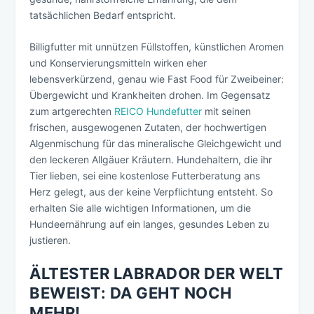
tatsächlichen Bedarf entspricht.
Billigfutter mit unnützen Füllstoffen, künstlichen Aromen
und Konservierungsmitteln wirken eher
lebensverkürzend, genau wie Fast Food für Zweibeiner:
Übergewicht und Krankheiten drohen. Im Gegensatz
zum artgerechten
REICO Hundefutter
mit seinen
frischen, ausgewogenen Zutaten, der hochwertigen
Algenmischung für das mineralische Gleichgewicht und
den leckeren Allgäuer Kräutern. Hundehaltern, die ihr
Tier lieben, sei eine kostenlose Futterberatung ans
Herz gelegt, aus der keine Verpflichtung entsteht. So
erhalten Sie alle wichtigen Informationen, um die
Hundeernährung auf ein langes, gesundes Leben zu
justieren.
ÄLTESTER LABRADOR DER WELT
BEWEIST: DA GEHT NOCH
MEHR!