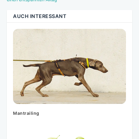
AUCH INTERESSANT
Mantrailing