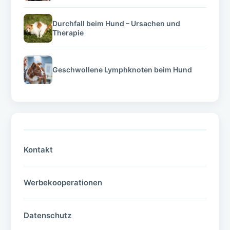
Durchfall beim Hund – Ursachen und
Therapie
Geschwollene Lymphknoten beim Hund
Kontakt
Werbekooperationen
Datenschutz