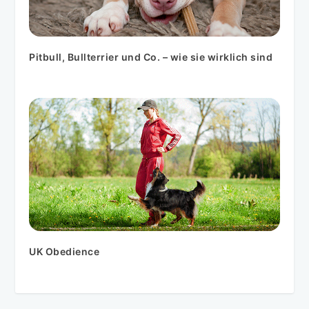
Pitbull, Bullterrier und Co. – wie sie wirklich sind
UK Obedience