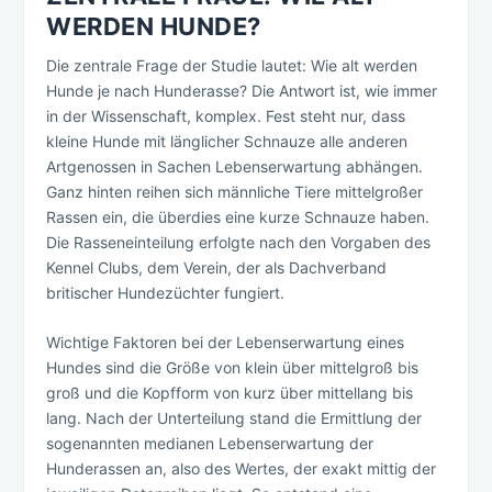
WERDEN HUNDE?
Die zentrale Frage der Studie lautet: Wie alt werden
Hunde je nach Hunderasse? Die Antwort ist, wie immer
in der Wissenschaft, komplex. Fest steht nur, dass
kleine Hunde mit länglicher Schnauze alle anderen
Artgenossen in Sachen Lebenserwartung abhängen.
Ganz hinten reihen sich männliche Tiere mittelgroßer
Rassen ein, die überdies eine kurze Schnauze haben.
Die Rasseneinteilung erfolgte nach den Vorgaben des
Kennel Clubs, dem Verein, der als Dachverband
britischer Hundezüchter fungiert.
Wichtige Faktoren bei der Lebenserwartung eines
Hundes sind die Größe von klein über mittelgroß bis
groß und die Kopfform von kurz über mittellang bis
lang. Nach der Unterteilung stand die Ermittlung der
sogenannten medianen Lebenserwartung der
Hunderassen an, also des Wertes, der exakt mittig der