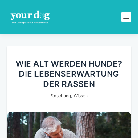
WIE ALT WERDEN HUNDE?
DIE LEBENSERWARTUNG
DER RASSEN
Forschung
,
Wissen