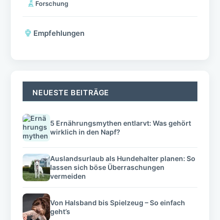
Forschung
Empfehlungen
NEUESTE BEITRÄGE
5 Ernährungsmythen entlarvt: Was gehört
wirklich in den Napf?
Auslandsurlaub als Hundehalter planen: So
lassen sich böse Überraschungen
vermeiden
Von Halsband bis Spielzeug – So einfach
geht’s