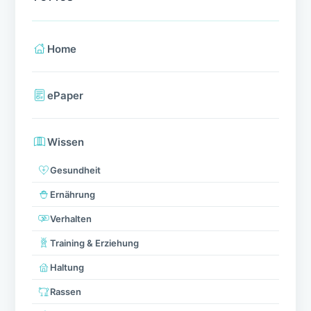
Home
ePaper
Wissen
Gesundheit
Ernährung
Verhalten
Training & Erziehung
Haltung
Rassen