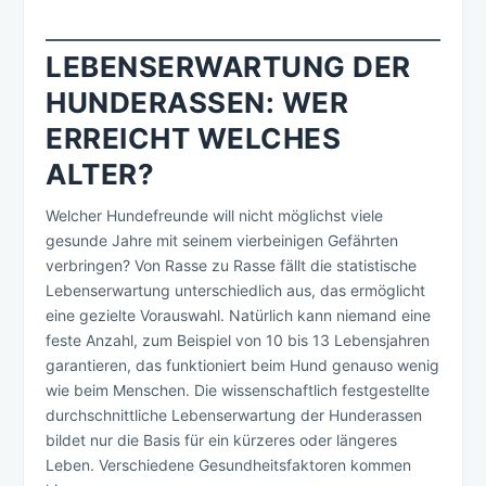
LEBENSERWARTUNG DER
HUNDERASSEN: WER
ERREICHT WELCHES
ALTER?
Welcher Hundefreunde will nicht möglichst viele
gesunde Jahre mit seinem vierbeinigen Gefährten
verbringen? Von Rasse zu Rasse fällt die statistische
Lebenserwartung unterschiedlich aus, das ermöglicht
eine gezielte Vorauswahl. Natürlich kann niemand eine
feste Anzahl, zum Beispiel von 10 bis 13 Lebensjahren
garantieren, das funktioniert beim Hund genauso wenig
wie beim Menschen. Die wissenschaftlich festgestellte
durchschnittliche Lebenserwartung der Hunderassen
bildet nur die Basis für ein kürzeres oder längeres
Leben. Verschiedene Gesundheitsfaktoren kommen