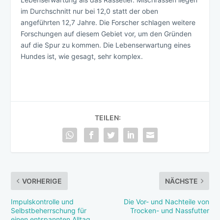
im Durchschnitt nur bei 12,0 statt der oben
angeführten 12,7 Jahre. Die Forscher schlagen weitere
Forschungen auf diesem Gebiet vor, um den Gründen
auf die Spur zu kommen. Die Lebenserwartung eines
Hundes ist, wie gesagt, sehr komplex.
TEILEN:
VORHERIGE
NÄCHSTE
Impulskontrolle und
Die Vor- und Nachteile von
Selbstbeherrschung für
Trocken- und Nassfutter
einen entspannten Alltag