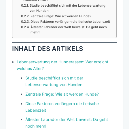
Studie beschäftigt sich mit der Lebenserwartung
von Hunden
Zentrale Frage: Wie alt werden Hunde?
Diese Faktoren verlängern die tierische Lebenszeit
Ältester Labrador der Welt beweist: Da geht noch
mehr!
INHALT DES ARTIKELS
Lebenserwartung der Hunderassen: Wer erreicht
welches Alter?
Studie beschäftigt sich mit der
Lebenserwartung von Hunden
Zentrale Frage: Wie alt werden Hunde?
Diese Faktoren verlängern die tierische
Lebenszeit
Ältester Labrador der Welt beweist: Da geht
noch mehr!