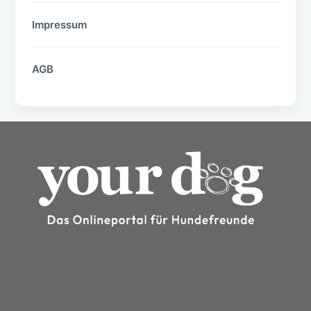
Impressum
AGB