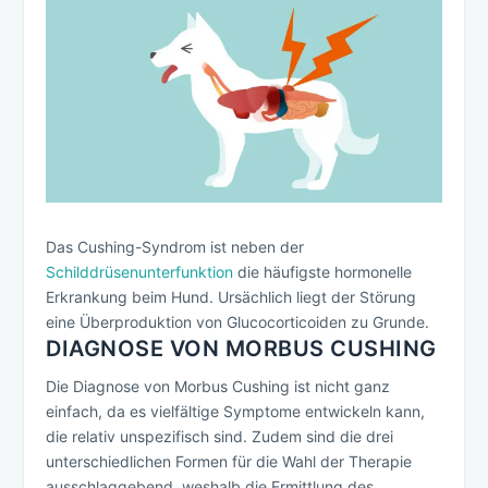
Das Cushing-Syndrom ist neben der
Schilddrüsenunterfunktion
die häufigste hormonelle
Erkrankung beim Hund. Ursächlich liegt der Störung
eine Überproduktion von Glucocorticoiden zu Grunde.
DIAGNOSE VON MORBUS CUSHING
Die Diagnose von Morbus Cushing ist nicht ganz
einfach, da es vielfältige Symptome entwickeln kann,
die relativ unspezifisch sind. Zudem sind die drei
unterschiedlichen Formen für die Wahl der Therapie
ausschlaggebend, weshalb die Ermittlung des