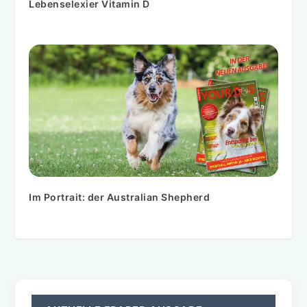
Lebenselexier Vitamin D
Im Portrait: der Australian Shepherd