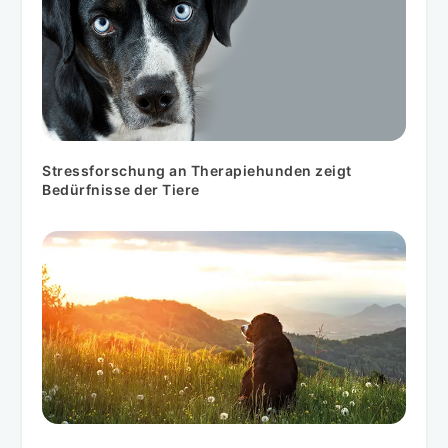
Stressforschung an Therapiehunden zeigt
Bedürfnisse der Tiere