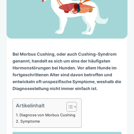
Bei Morbus Cushing, oder auch Cushing-Syndrom
genannt, handelt es sich um eine der häufigsten
Hormonstörungen bei Hunden. Vor allem Hunde im
fortgeschrittenen Alter sind davon betroffen und
entwickeln oft unspezifische Symptome, weshalb die
Diagnosestellung nicht immer einfach ist.
Artikelinhalt
Diagnose von Morbus Cushing
Symptome