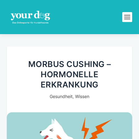
MORBUS CUSHING –
HORMONELLE
ERKRANKUNG
Gesundheit
,
Wissen