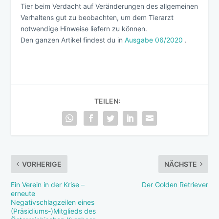
Tier beim Verdacht auf Veränderungen des allgemeinen
Verhaltens gut zu beobachten, um dem Tierarzt
notwendige Hinweise liefern zu können.
Den ganzen Artikel findest du in
Ausgabe 06/2020
.
TEILEN:
VORHERIGE
NÄCHSTE
Ein Verein in der Krise –
Der Golden Retriever
erneute
Negativschlagzeilen eines
(Präsidiums-)Mitglieds des