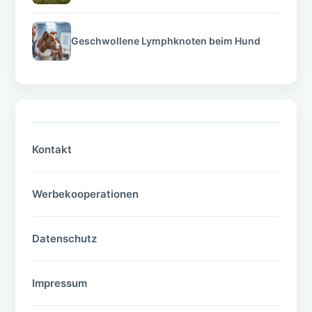
Geschwollene Lymphknoten beim Hund
Kontakt
Werbekooperationen
Datenschutz
Impressum