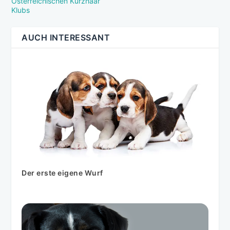
Österreichischen Kurzhaar
Klubs
AUCH INTERESSANT
Der erste eigene Wurf