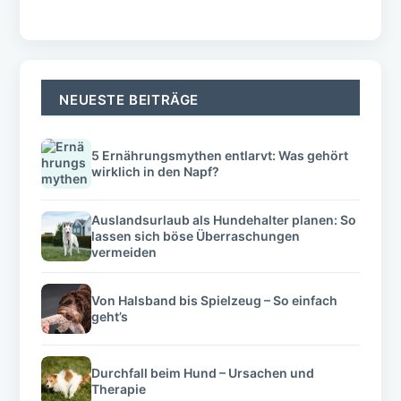
NEUESTE BEITRÄGE
5 Ernährungsmythen entlarvt: Was gehört
wirklich in den Napf?
Auslandsurlaub als Hundehalter planen: So
lassen sich böse Überraschungen
vermeiden
Von Halsband bis Spielzeug – So einfach
geht’s
Durchfall beim Hund – Ursachen und
Therapie