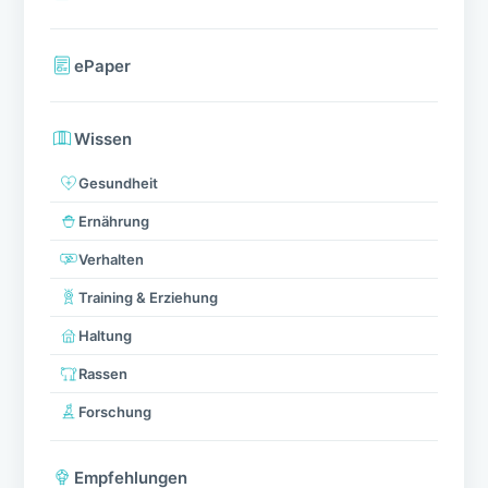
ePaper
Wissen
Gesundheit
Ernährung
Verhalten
Training & Erziehung
Haltung
Rassen
Forschung
Empfehlungen