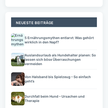
NEUESTE BEITRÄGE
5 Ernährungsmythen entlarvt: Was gehört
wirklich in den Napf?
Auslandsurlaub als Hundehalter planen: So
lassen sich böse Überraschungen
vermeiden
Von Halsband bis Spielzeug – So einfach
geht’s
Durchfall beim Hund – Ursachen und
Therapie