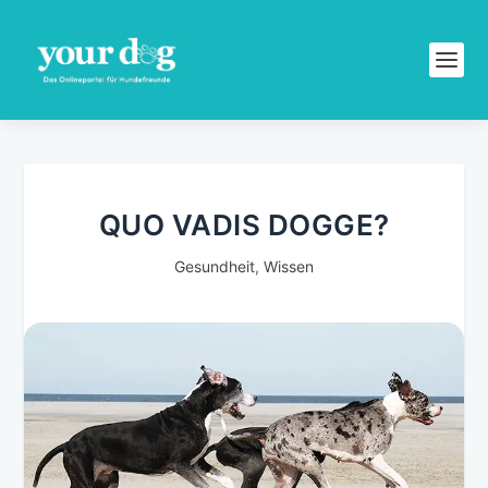
QUO VADIS DOGGE?
Gesundheit
,
Wissen