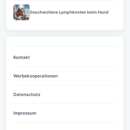
Geschwollene Lymphknoten beim Hund
Kontakt
Werbekooperationen
Datenschutz
Impressum