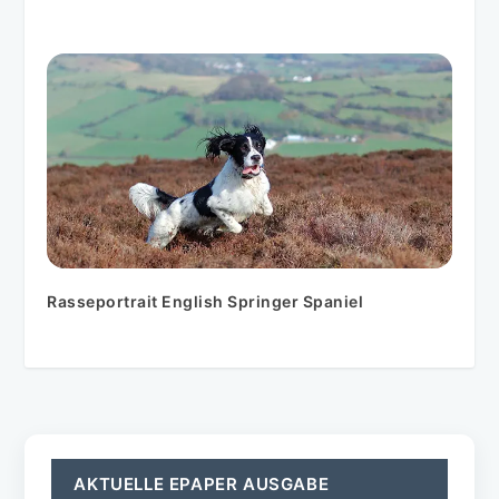
Rasseportrait English Springer Spaniel
AKTUELLE EPAPER AUSGABE