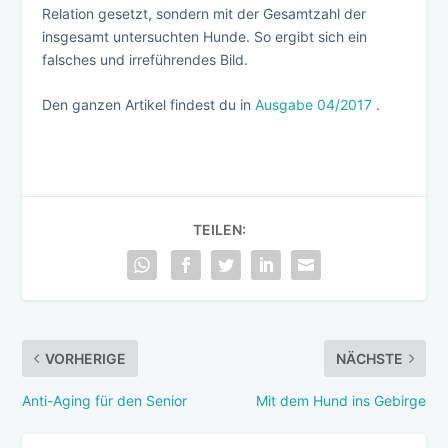
Relation gesetzt, sondern mit der Gesamtzahl der
insgesamt untersuchten Hunde. So ergibt sich ein
falsches und irreführendes Bild.
Den ganzen Artikel findest du in
Ausgabe 04/2017
.
TEILEN:
VORHERIGE
NÄCHSTE
Anti-Aging für den Senior
Mit dem Hund ins Gebirge