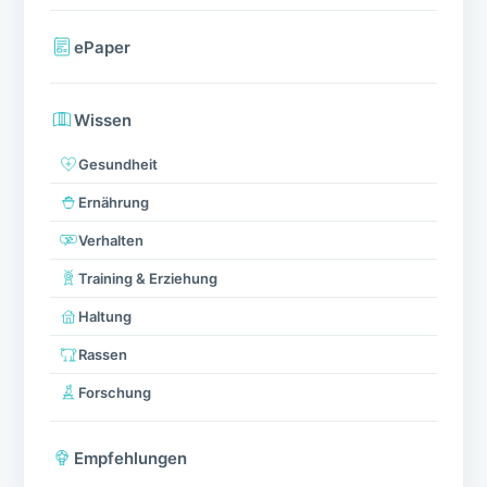
ePaper
Wissen
Gesundheit
Ernährung
Verhalten
Training & Erziehung
Haltung
Rassen
Forschung
Empfehlungen