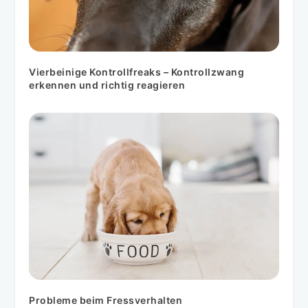
Vierbeinige Kontrollfreaks – Kontrollzwang
erkennen und richtig reagieren
Probleme beim Fressverhalten