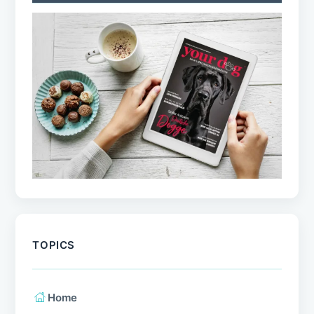
TOPICS
Home