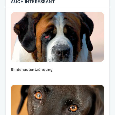
AUCH INTERESSANT
Bindehautentzündung