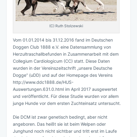
(C) Ruth Stolzewski
Vom 01.01.2014 bis 31.12.2016 fand im Deutschen
Doggen Club 1888 e.V. eine Datensammlung von
Herzultraschallbefunden in Zusammenarbeit mit dem
Collegium Cardiologicum (CC) statt. Diese Daten
wurden in der Vereinszeitschrift „unsere Deutsche
Dogge“ (uDD) und auf der Homepage des Vereins
http://www.ddc1888.de/HUS-
Auswertungen.631.0.html im April 2017 ausgewertet
und veröffentlicht. Für diese Studie wurden vor allem
junge Hunde vor dem ersten Zuchteinsatz untersucht.
Die DCM ist zwar genetisch bedingt, aber nicht
angeboren. Das heißt sie ist beim Welpen oder
Junghund noch nicht sichtbar und tritt erst im Laufe