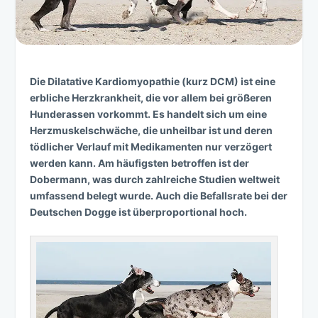
Die Dilatative Kardiomyopathie (kurz DCM) ist eine
erbliche Herzkrankheit, die vor allem bei größeren
Hunderassen vorkommt. Es handelt sich um eine
Herzmuskelschwäche, die unheilbar ist und deren
tödlicher Verlauf mit Medikamenten nur verzögert
werden kann. Am häufigsten betroffen ist der
Dobermann, was durch zahlreiche Studien weltweit
umfassend belegt wurde. Auch die Befallsrate bei der
Deutschen Dogge ist überproportional hoch.