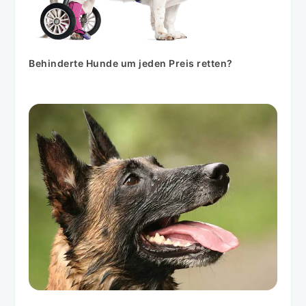
Behinderte Hunde um jeden Preis retten?