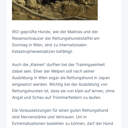
IRO-geprüfte Hunde, wie der Malinois und der
Riesenschnauzer der Rettungshundestaffel am
Sonntag in Wien, sind zu internationalen
Katastropheneinsätzen befähigt.
Auch die „Kleinen“ durften bei der Trainingseinheit
dabei sein. Einer der Welpen soll nach seiner
Ausbildung in Wien sogar als Rettungshund in Japan
eingesetzt werden. Wichtig bei der Ausbildung von
Rettungshunden ist, dass sie von klein auf lernen, ohne
Angst und Scheu auf Trümmerfeldern zu laufen.
Die Voraussetzungen für einen guten Rettungshund
sind Nervenstärke und Vertrauen. Um in
Extremsituationen bestehen zu können, darf der Hund