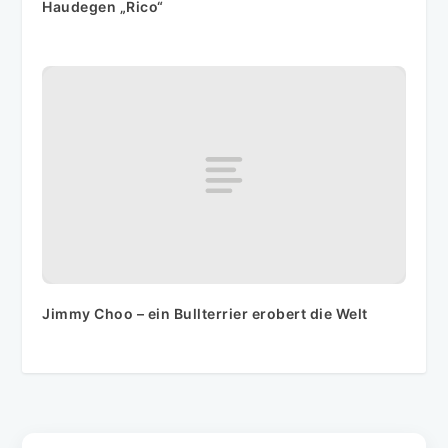
Haudegen „Rico“
Jimmy Choo – ein Bullterrier erobert die Welt