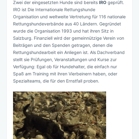
Zwei der eingesetzten Hunde sind bereits
IRO
geprüft.
IRO ist Die Internationale Rettungshunde
Organisation und weltweite Vertretung für 116 nationale
Rettungshundeverbände aus 40 Ländern. Gegründet
wurde die Organisation 1993 und hat ihren Sitz in
Salzburg. Finanziell wird der gemeinnützige Verein von
Beiträgen und den Spenden getragen, denen die
Rettungshundearbeit ein Anliegen ist. Als Dachverband
stellt sie Prüfungen, Veranstaltungen und Kurse zur
Verfügung: Egal ob für Hundehalter, die einfach nur
Spaß am Training mit ihren Vierbeinern haben, oder
Spezialteams, die für den Ernstfall proben.