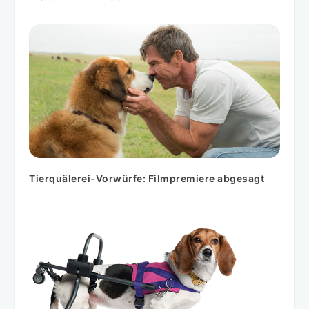
Tierquälerei-Vorwürfe: Filmpremiere abgesagt