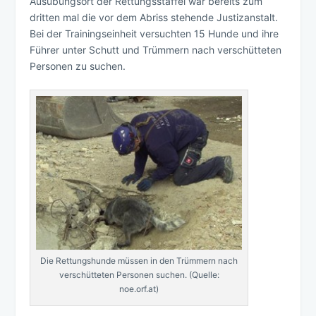
Ausübungsort der Rettungsstaffel war bereits zum
dritten mal die vor dem Abriss stehende Justizanstalt.
Bei der Trainingseinheit versuchten 15 Hunde und ihre
Führer unter Schutt und Trümmern nach verschütteten
Personen zu suchen.
Die Rettungshunde müssen in den Trümmern nach
verschütteten Personen suchen. (Quelle:
noe.orf.at)