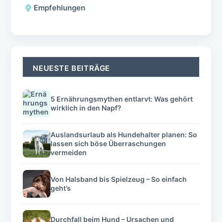
Empfehlungen
NEUESTE BEITRÄGE
5 Ernährungsmythen entlarvt: Was gehört
wirklich in den Napf?
Auslandsurlaub als Hundehalter planen: So
lassen sich böse Überraschungen
vermeiden
Von Halsband bis Spielzeug – So einfach
geht’s
Durchfall beim Hund – Ursachen und