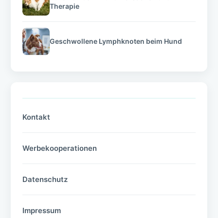
Therapie
Geschwollene Lymphknoten beim Hund
Kontakt
Werbekooperationen
Datenschutz
Impressum