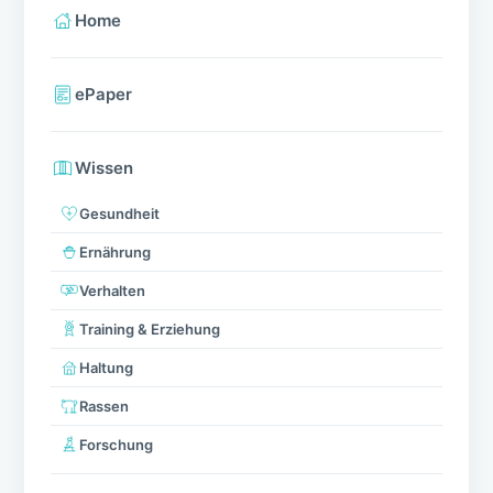
Home
ePaper
Wissen
Gesundheit
Ernährung
Verhalten
Training & Erziehung
Haltung
Rassen
Forschung