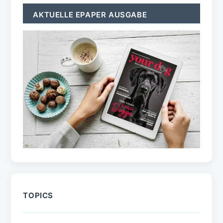
AKTUELLE EPAPER AUSGABE
TOPICS