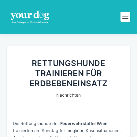
RETTUNGSHUNDE
TRAINIEREN FÜR
ERDBEBENEINSATZ
Nachrichten
Die Rettungshunde der
Feuerwehrstaffel Wien
trainierten am Sonntag für mögliche Krisensituationen.