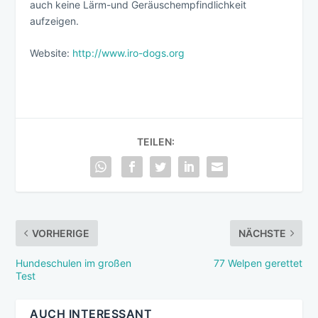
auch keine Lärm-und Geräuschempfindlichkeit
aufzeigen.
Website:
http://www.iro-dogs.org
TEILEN:
VORHERIGE
NÄCHSTE
Hundeschulen im großen
77 Welpen gerettet
Test
AUCH INTERESSANT