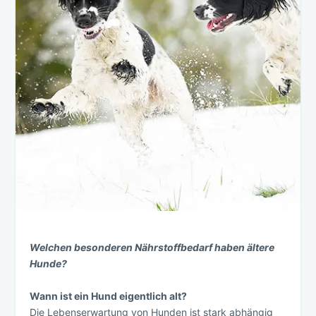
Welchen besonderen Nährstoffbedarf haben ältere
Hunde?
Wann ist ein Hund eigentlich alt?
Die Lebenserwartung von Hunden ist stark abhängig