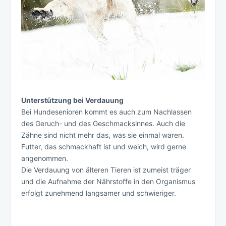
Unterstützung bei Verdauung
Bei Hundesenioren kommt es auch zum Nachlassen
des Geruch- und des Geschmacksinnes. Auch die
Zähne sind nicht mehr das, was sie einmal waren.
Futter, das schmackhaft ist und weich, wird gerne
angenommen.
Die Verdauung von älteren Tieren ist zumeist träger
und die Aufnahme der Nährstoffe in den Organismus
erfolgt zunehmend langsamer und schwieriger.