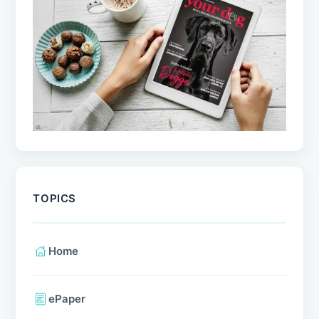
TOPICS
Home
ePaper