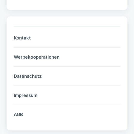
Kontakt
Werbekooperationen
Datenschutz
Impressum
AGB