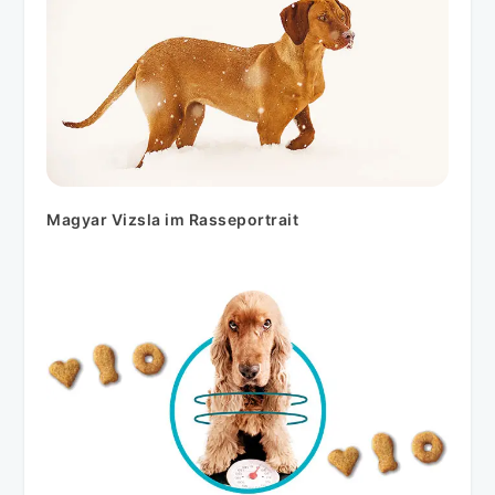
Magyar Vizsla im Rasseportrait