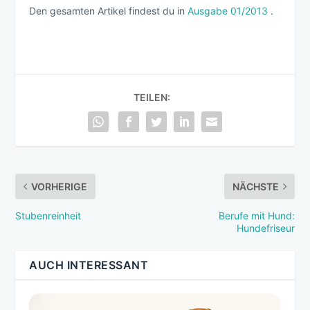
Den gesamten Artikel findest du in
Ausgabe 01/2013
.
TEILEN:
VORHERIGE
NÄCHSTE
Stubenreinheit
Berufe mit Hund:
Hundefriseur
AUCH INTERESSANT