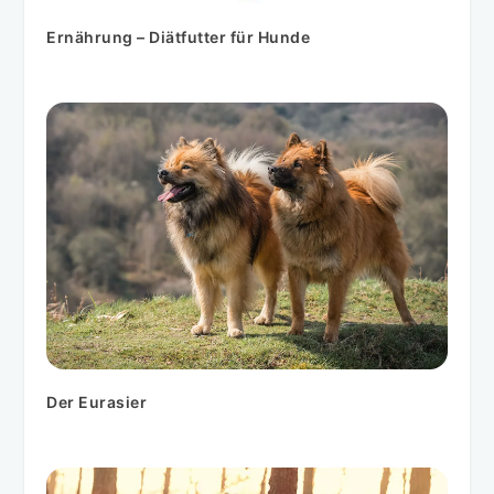
Ernährung – Diätfutter für Hunde
Der Eurasier