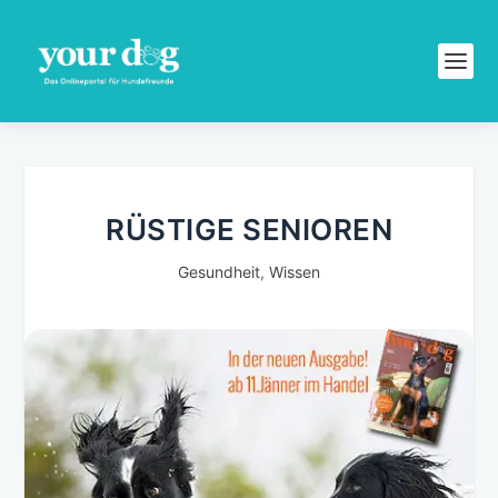
RÜSTIGE SENIOREN
Gesundheit
,
Wissen