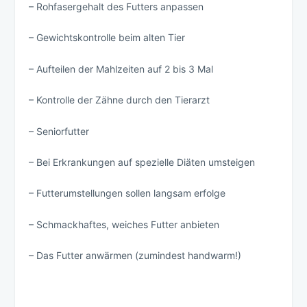
– Rohfasergehalt des Futters anpassen
– Gewichtskontrolle beim alten Tier
– Aufteilen der Mahlzeiten auf 2 bis 3 Mal
– Kontrolle der Zähne durch den Tierarzt
– Seniorfutter
– Bei Erkrankungen auf spezielle Diäten umsteigen
– Futterumstellungen sollen langsam erfolge
– Schmackhaftes, weiches Futter anbieten
– Das Futter anwärmen (zumindest handwarm!)