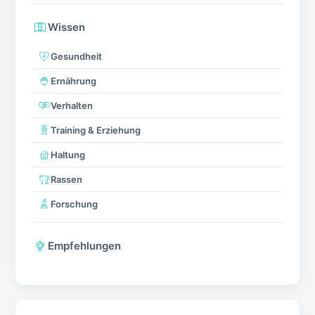
Wissen
Gesundheit
Ernährung
Verhalten
Training & Erziehung
Haltung
Rassen
Forschung
Empfehlungen