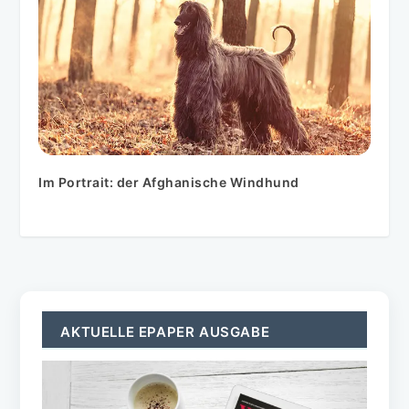
Im Portrait: der Afghanische Windhund
AKTUELLE EPAPER AUSGABE