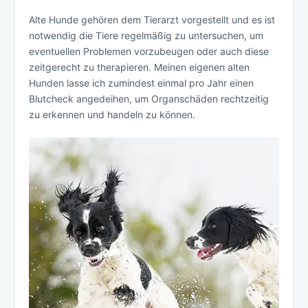
Alte Hunde gehören dem Tierarzt vorgestellt und es ist
notwendig die Tiere regelmäßig zu untersuchen, um
eventuellen Problemen vorzubeugen oder auch diese
zeitgerecht zu therapieren. Meinen eigenen alten
Hunden lasse ich zumindest einmal pro Jahr einen
Blutcheck angedeihen, um Organschäden rechtzeitig
zu erkennen und handeln zu können.