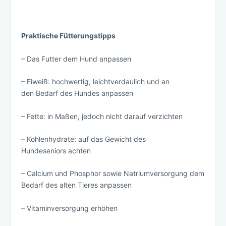
Praktische Fütterungstipps
– Das Futter dem Hund anpassen
– Eiweiß: hochwertig, leichtverdaulich und an
den Bedarf des Hundes anpassen
– Fette: in Maßen, jedoch nicht darauf verzichten
– Kohlenhydrate: auf das Gewicht des
Hundeseniors achten
– Calcium und Phosphor sowie Natriumversorgung dem
Bedarf des alten Tieres anpassen
– Vitaminversorgung erhöhen