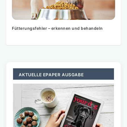
Fütterungsfehler – erkennen und behandeln
AKTUELLE EPAPER AUSGABE