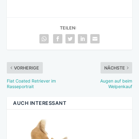
TEILEN:
VORHERIGE
NÄCHSTE
Flat Coated Retriever im
Augen auf beim
Rasseportrait
Welpenkauf
AUCH INTERESSANT