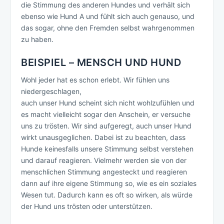
die Stimmung des anderen Hundes und verhält sich
ebenso wie Hund A und fühlt sich auch genauso, und
das sogar, ohne den Fremden selbst wahrgenommen
zu haben.
BEISPIEL – MENSCH UND HUND
Wohl jeder hat es schon erlebt. Wir fühlen uns
niedergeschlagen,
auch unser Hund scheint sich nicht wohlzufühlen und
es macht vielleicht sogar den Anschein, er versuche
uns zu trösten. Wir sind aufgeregt, auch unser Hund
wirkt unausgeglichen. Dabei ist zu beachten, dass
Hunde keinesfalls unsere Stimmung selbst verstehen
und darauf reagieren. Vielmehr werden sie von der
menschlichen Stimmung angesteckt und reagieren
dann auf ihre eigene Stimmung so, wie es ein soziales
Wesen tut. Dadurch kann es oft so wirken, als würde
der Hund uns trösten oder unterstützen.