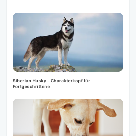
Siberian Husky – Charakterkopf für
Fortgeschrittene