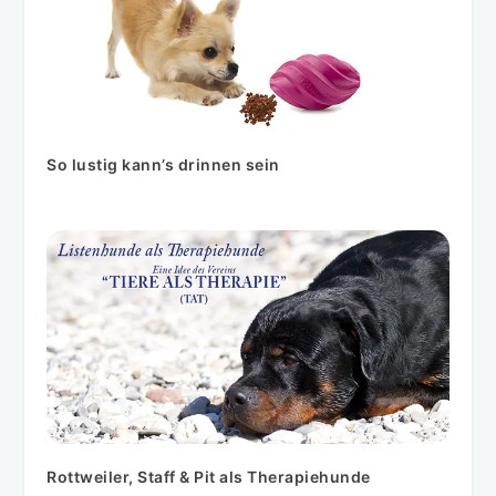
So lustig kann’s drinnen sein
Rottweiler, Staff & Pit als Therapiehunde