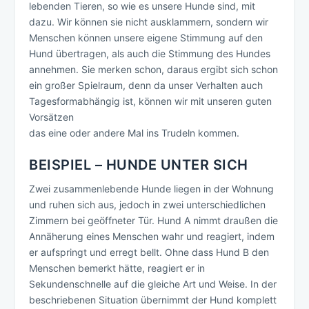
lebenden Tieren, so wie es unsere Hunde sind, mit
dazu. Wir können sie nicht ausklammern, sondern wir
Menschen können unsere eigene Stimmung auf den
Hund übertragen, als auch die Stimmung des Hundes
annehmen. Sie merken schon, daraus ergibt sich schon
ein großer Spielraum, denn da unser Verhalten auch
Tagesformabhängig ist, können wir mit unseren guten
Vorsätzen
das eine oder andere Mal ins Trudeln kommen.
BEISPIEL – HUNDE UNTER SICH
Zwei zusammenlebende Hunde liegen in der Wohnung
und ruhen sich aus, jedoch in zwei unterschiedlichen
Zimmern bei geöffneter Tür. Hund A nimmt draußen die
Annäherung eines Menschen wahr und reagiert, indem
er aufspringt und erregt bellt. Ohne dass Hund B den
Menschen bemerkt hätte, reagiert er in
Sekundenschnelle auf die gleiche Art und Weise. In der
beschriebenen Situation übernimmt der Hund komplett