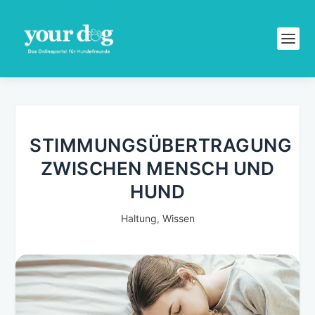
STIMMUNGSÜBERTRAGUNG
ZWISCHEN MENSCH UND
HUND
Haltung
,
Wissen