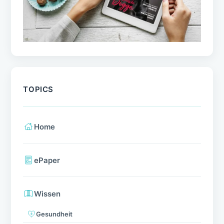
TOPICS
Home
ePaper
Wissen
Gesundheit