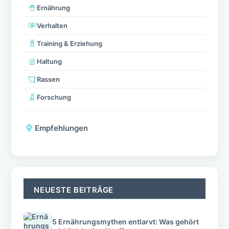
Ernährung
Verhalten
Training & Erziehung
Haltung
Rassen
Forschung
Empfehlungen
NEUESTE BEITRÄGE
5 Ernährungsmythen entlarvt: Was gehört