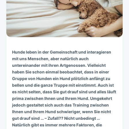
Hunde leben in der Gemeinschaft und interagieren
mit uns Menschen, aber natürlich auch
untereinander mit ihren Artgenossen. Vielleicht
haben Sie schon einmal beobachtet, dass in einer
Gruppe von Hunden ein Hund plötzlich anfängt zu
bellen und die ganze Truppe mit einstimmt. Auch ist
es nicht selten, dass Sie gut drauf sind und alles läuft
prima zwischen Ihnen und Ihrem Hund. Umgekehrt
jedoch gestaltet sich auch das Training zwischen
Ihnen und Ihrem Hund schwieriger, wenn Sie nicht
gut drauf sind … – Zufall?? Nicht unbedingt …
Natürlich gibt es immer mehrere Faktoren, die