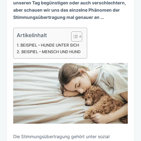
unseren Tag begünstigen oder auch verschlechtern,
aber schauen wir uns das einzelne Phänomen der
Stimmungsübertragung mal genauer an …
Artikelinhalt
BEISPIEL – HUNDE UNTER SICH
BEISPIEL – MENSCH UND HUND
Die Stimmungsübertragung gehört unter sozial