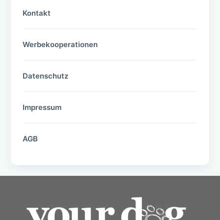
Kontakt
Werbekooperationen
Datenschutz
Impressum
AGB