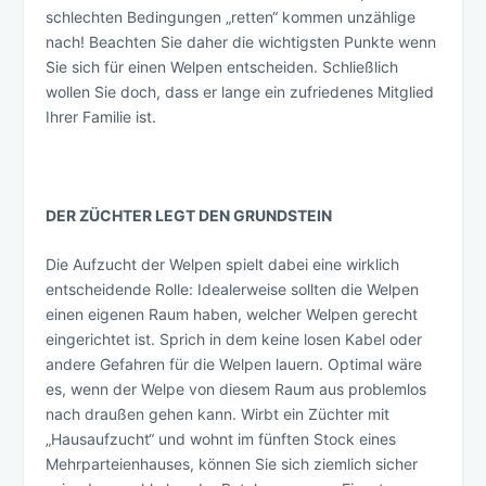
schlechten Bedingungen „retten“ kommen unzählige
nach! Beachten Sie daher die wichtigsten Punkte wenn
Sie sich für einen Welpen entscheiden. Schließlich
wollen Sie doch, dass er lange ein zufriedenes Mitglied
Ihrer Familie ist.
DER ZÜCHTER LEGT DEN GRUNDSTEIN
Die Aufzucht der Welpen spielt dabei eine wirklich
entscheidende Rolle: Idealerweise sollten die Welpen
einen eigenen Raum haben, welcher Welpen gerecht
eingerichtet ist. Sprich in dem keine losen Kabel oder
andere Gefahren für die Welpen lauern. Optimal wäre
es, wenn der Welpe von diesem Raum aus problemlos
nach draußen gehen kann. Wirbt ein Züchter mit
„Hausaufzucht“ und wohnt im fünften Stock eines
Mehrparteienhauses, können Sie sich ziemlich sicher