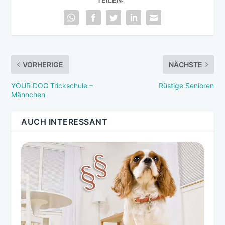
VORHERIGE
NÄCHSTE
YOUR DOG Trickschule –
Rüstige Senioren
Männchen
AUCH INTERESSANT