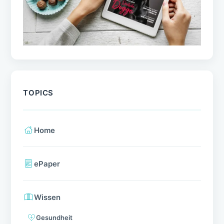
TOPICS
Home
ePaper
Wissen
Gesundheit