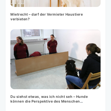
Mietrecht – darf der Vermieter Haustiere
verbieten?
Du siehst etwas, was ich nicht seh – Hunde
können die Perspektive des Menschen
einnehmen