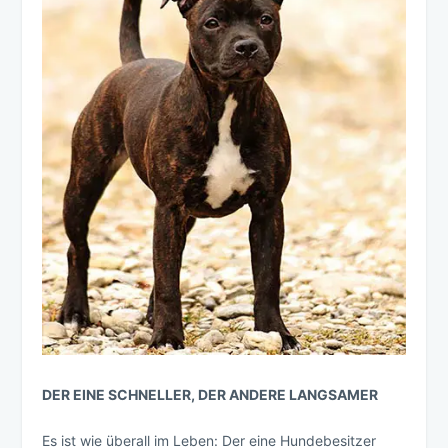
DER EINE SCHNELLER, DER ANDERE LANGSAMER
Es ist wie überall im Leben: Der eine Hundebesitzer