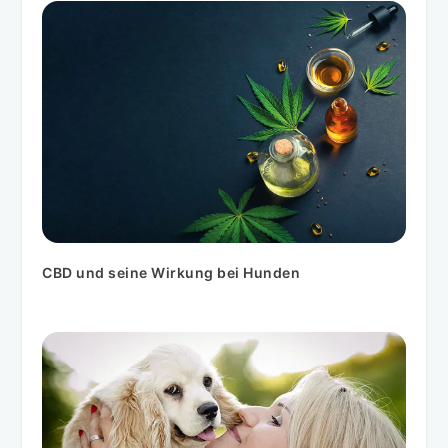
CBD und seine Wirkung bei Hunden