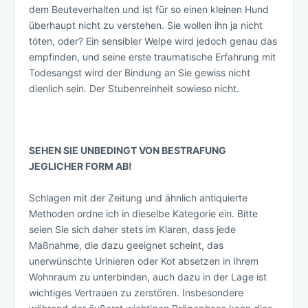
dem Beuteverhalten und ist für so einen kleinen Hund
überhaupt nicht zu verstehen. Sie wollen ihn ja nicht
töten, oder? Ein sensibler Welpe wird jedoch genau das
empfinden, und seine erste traumatische Erfahrung mit
Todesangst wird der Bindung an Sie gewiss nicht
dienlich sein. Der Stubenreinheit sowieso nicht.
SEHEN SIE UNBEDINGT VON BESTRAFUNG
JEGLICHER FORM AB!
Schlagen mit der Zeitung und ähnlich antiquierte
Methoden ordne ich in dieselbe Kategorie ein. Bitte
seien Sie sich daher stets im Klaren, dass jede
Maßnahme, die dazu geeignet scheint, das
unerwünschte Urinieren oder Kot absetzen in Ihrem
Wohnraum zu unterbinden, auch dazu in der Lage ist
wichtiges Vertrauen zu zerstören. Insbesondere