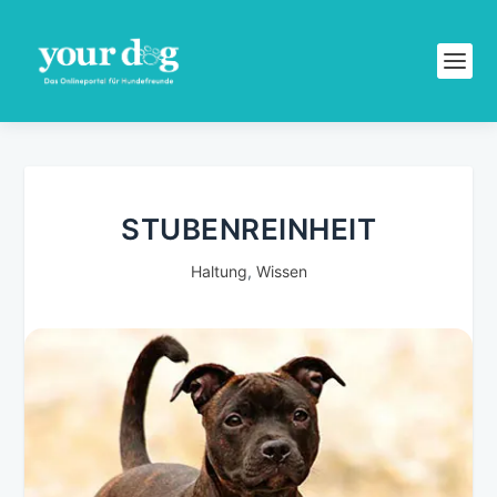
STUBENREINHEIT
Haltung
,
Wissen