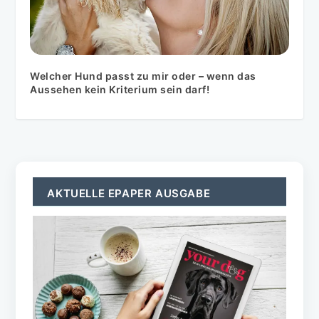
Welcher Hund passt zu mir oder – wenn das
Aussehen kein Kriterium sein darf!
AKTUELLE EPAPER AUSGABE