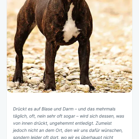
Drückt es auf Blase und Darm – und das mehrmals
täglich, oft, nein sehr oft sogar – wird sich dessen, was
von innen drückt, ungehemmt entledigt. Zumeist
jedoch nicht an dem Ort, den wir uns dafür wünschen,
sondern leider oft dort, wo wir es überhaupt nicht