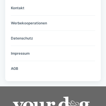
Kontakt
Werbekooperationen
Datenschutz
Impressum
AGB