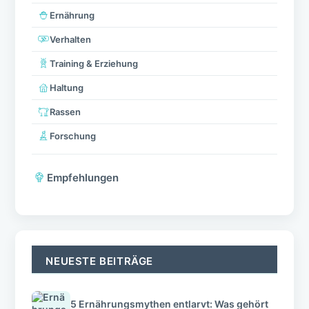
Ernährung
Verhalten
Training & Erziehung
Haltung
Rassen
Forschung
Empfehlungen
NEUESTE BEITRÄGE
5 Ernährungsmythen entlarvt: Was gehört