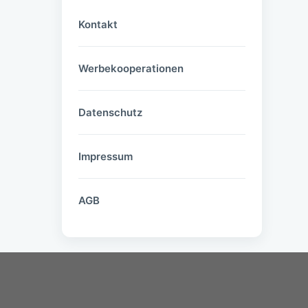
Kontakt
Werbekooperationen
Datenschutz
Impressum
AGB