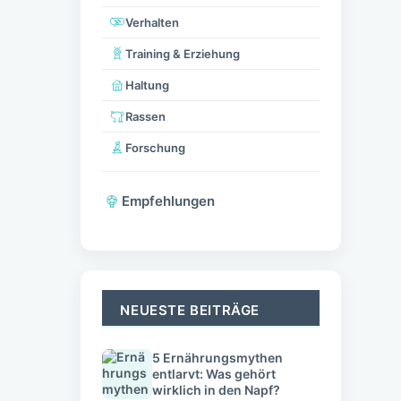
Verhalten
Training & Erziehung
Haltung
Rassen
Forschung
Empfehlungen
NEUESTE BEITRÄGE
5 Ernährungsmythen
entlarvt: Was gehört
wirklich in den Napf?