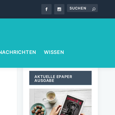
NACHRICHTEN
WISSEN
AKTUELLE EPAPER
AUSGABE