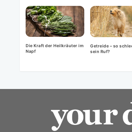
Die Kraft der Heilkräuter im
Getreide – so schle
Napf
sein Ruf?