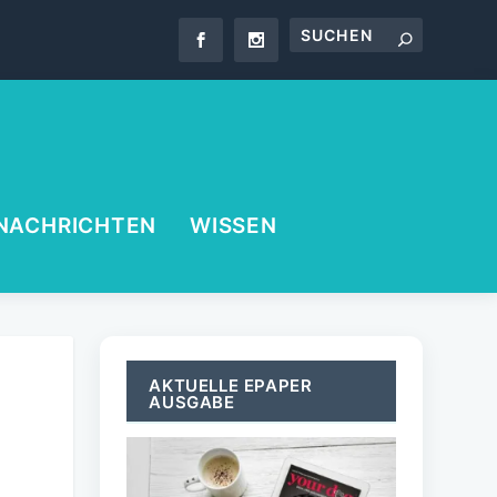
NACHRICHTEN
WISSEN
AKTUELLE EPAPER
AUSGABE