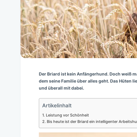
Der Briard ist kein Anfängerhund. Doch weiß 
dem seine Familie über alles geht. Das Hüten l
und überall mit dabei.
Artikelinhalt
Leistung vor Schönheit
Bis heute ist der Briard ein intelligenter Arbeits