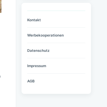
Kontakt
Werbekooperationen
Datenschutz
Impressum
s
AGB
,