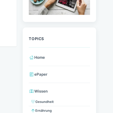
TOPICS
Home
ePaper
Wissen
Gesundheit
Ernährung