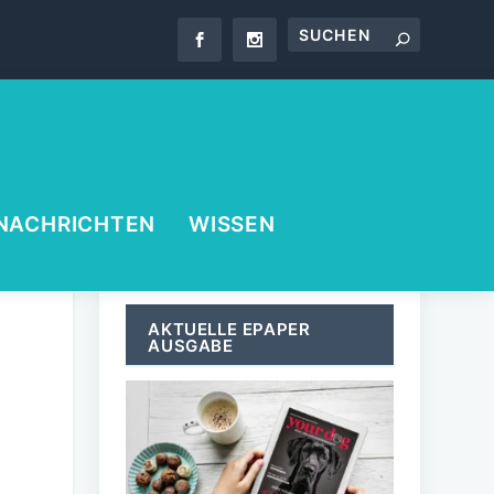
NACHRICHTEN
WISSEN
AKTUELLE EPAPER
AUSGABE