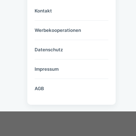
Kontakt
Werbekooperationen
Datenschutz
Impressum
AGB