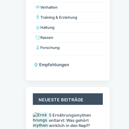
Verhalten
Training & Erziehung
Haltung
Rassen
Forschung
Empfehlungen
NEUESTE BEITRÄGE
5 Ernährungsmythen
entlarvt: Was gehört
wirklich in den Napf?