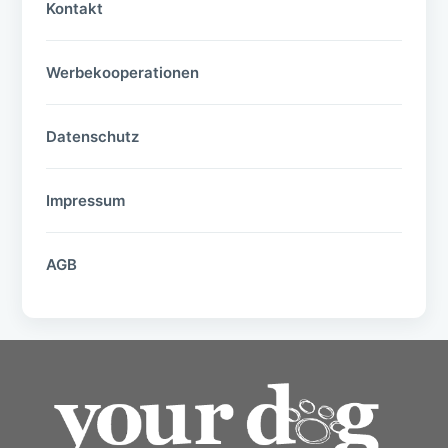
Kontakt
Werbekooperationen
Datenschutz
Impressum
AGB