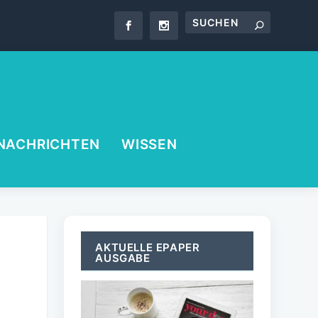
NACHRICHTEN
WISSEN
AKTUELLE EPAPER
AUSGABE