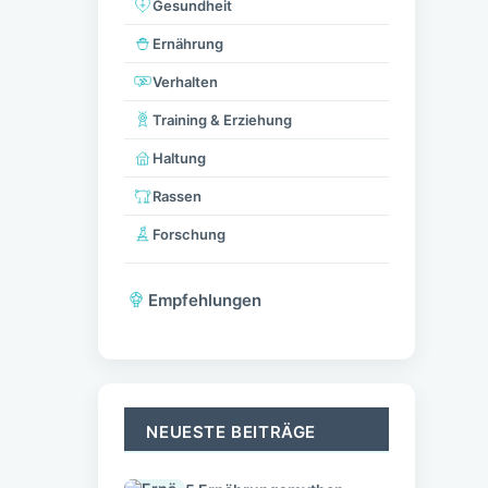
Gesundheit
Ernährung
Verhalten
Training & Erziehung
Haltung
Rassen
Forschung
Empfehlungen
NEUESTE BEITRÄGE