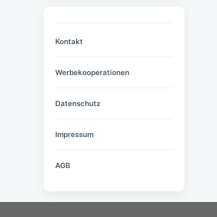
Kontakt
Werbekooperationen
Datenschutz
Impressum
AGB