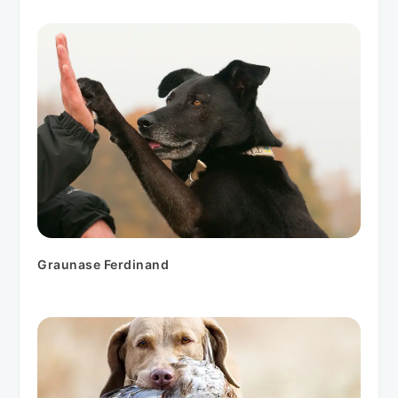
Graunase Ferdinand