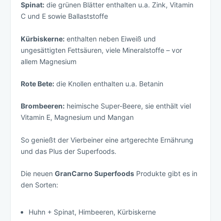
Spinat:
die grünen Blätter enthalten u.a. Zink, Vitamin
C und E sowie Ballaststoffe
Kürbiskerne:
enthalten neben Eiweiß und
ungesättigten Fettsäuren, viele Mineralstoffe – vor
allem Magnesium
Rote Bete:
die Knollen enthalten u.a. Betanin
Brombeeren:
heimische Super-Beere, sie enthält viel
Vitamin E, Magnesium und Mangan
So genießt der Vierbeiner eine artgerechte Ernährung
und das Plus der Superfoods.
Die neuen
GranCarno Superfoods
Produkte gibt es in
den Sorten:
Huhn + Spinat, Himbeeren, Kürbiskerne