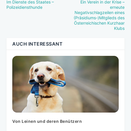
Im Dienste des Staates –
Ein Verein in der Krise –
Polizeidiensthunde
erneute
Negativschlagzeilen eines
(Präsidiums-)Mitglieds des
Österreichischen Kurzhaar
Klubs
AUCH INTERESSANT
Von Leinen und deren Benützern