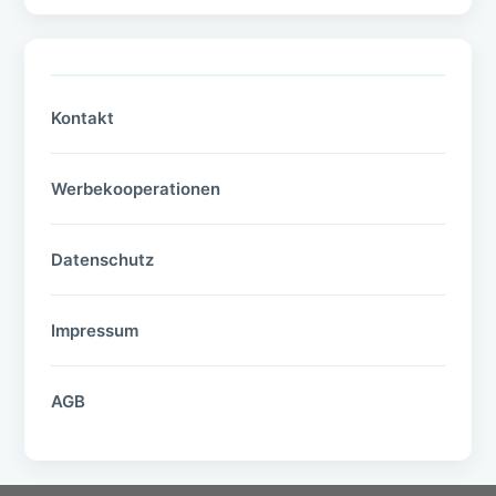
Kontakt
Werbekooperationen
Datenschutz
Impressum
AGB