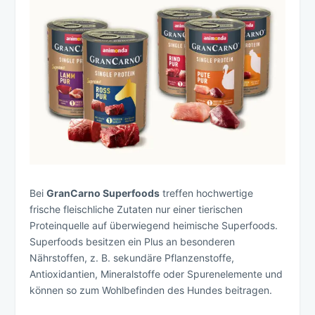
Bei
GranCarno Superfoods
treffen hochwertige
frische fleischliche Zutaten nur einer tierischen
Proteinquelle auf überwiegend heimische Superfoods.
Superfoods besitzen ein Plus an besonderen
Nährstoffen, z. B. sekundäre Pflanzenstoffe,
Antioxidantien, Mineralstoffe oder Spurenelemente und
können so zum Wohlbefinden des Hundes beitragen.