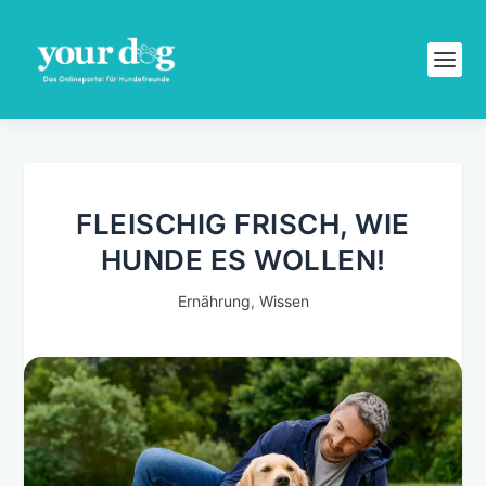
FLEISCHIG FRISCH, WIE
HUNDE ES WOLLEN!
Ernährung
,
Wissen