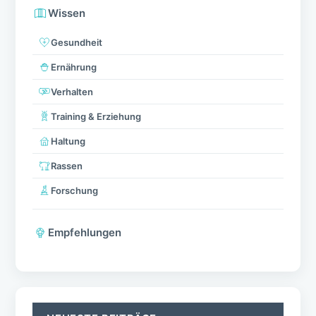
Wissen
Gesundheit
Ernährung
Verhalten
Training & Erziehung
Haltung
Rassen
Forschung
Empfehlungen