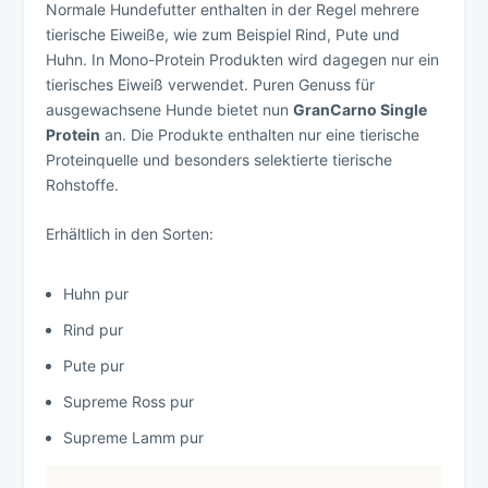
Normale Hundefutter enthalten in der Regel mehrere
tierische Eiweiße, wie zum Beispiel Rind, Pute und
Huhn. In Mono-Protein Produkten wird dagegen nur ein
tierisches Eiweiß verwendet. Puren Genuss für
ausgewachsene Hunde bietet nun
GranCarno Single
Protein
an. Die Produkte enthalten nur eine tierische
Proteinquelle und besonders selektierte tierische
Rohstoffe.
Erhältlich in den Sorten:
Huhn pur
Rind pur
Pute pur
Supreme Ross pur
Supreme Lamm pur