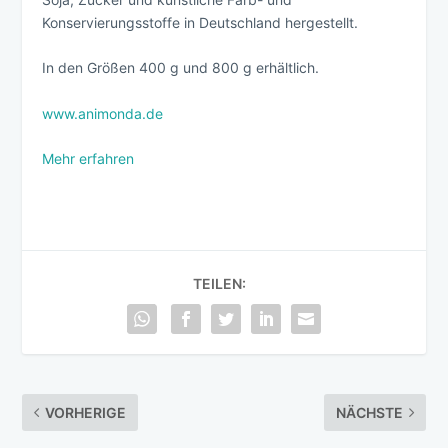
Konservierungsstoffe in Deutschland hergestellt.
In den Größen 400 g und 800 g erhältlich.
www.animonda.de
Mehr erfahren
TEILEN:
VORHERIGE
NÄCHSTE