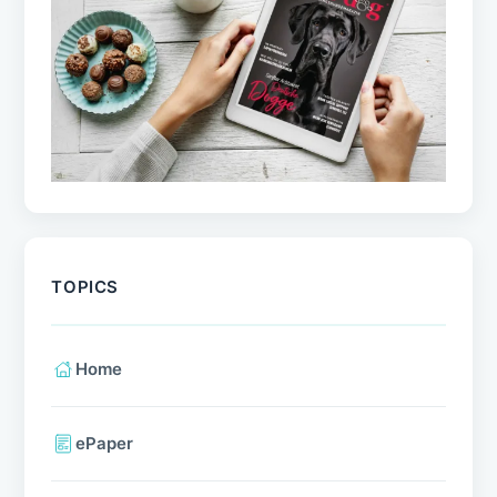
TOPICS
Home
ePaper