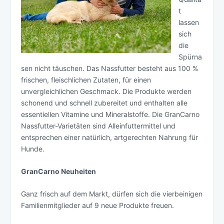
t
lassen
sich
die
Spürna
sen nicht täuschen. Das Nassfutter besteht aus 100 %
frischen, fleischlichen Zutaten, für einen
unvergleichlichen Geschmack. Die Produkte werden
schonend und schnell zubereitet und enthalten alle
essentiellen Vitamine und Mineralstoffe. Die GranCarno
Nassfutter-Varietäten sind Alleinfuttermittel und
entsprechen einer natürlich, artgerechten Nahrung für
Hunde.
GranCarno Neuheiten
Ganz frisch auf dem Markt, dürfen sich die vierbeinigen
Familienmitglieder auf 9 neue Produkte freuen.