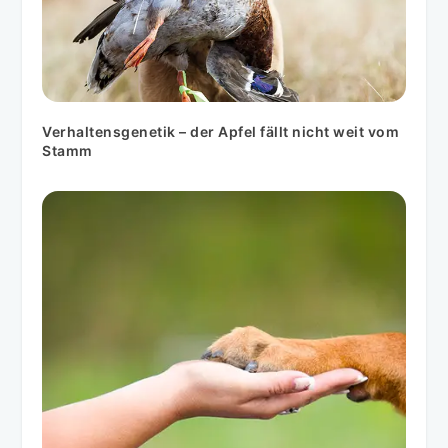
Verhaltensgenetik – der Apfel fällt nicht weit vom
Stamm