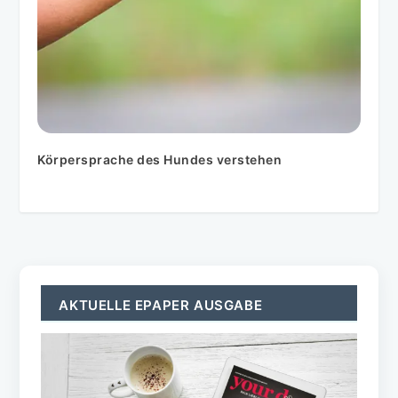
Körpersprache des Hundes verstehen
AKTUELLE EPAPER AUSGABE