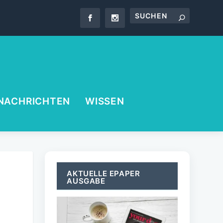
NACHRICHTEN
WISSEN
AKTUELLE EPAPER
AUSGABE