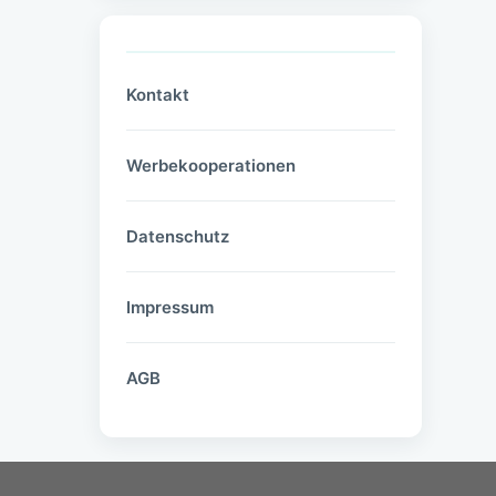
Kontakt
Werbekooperationen
Datenschutz
Impressum
AGB