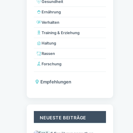
Gesundheit
Ernährung
Verhalten
Training & Erziehung
Haltung
Rassen
Forschung
Empfehlungen
NEUESTE BEITRÄGE