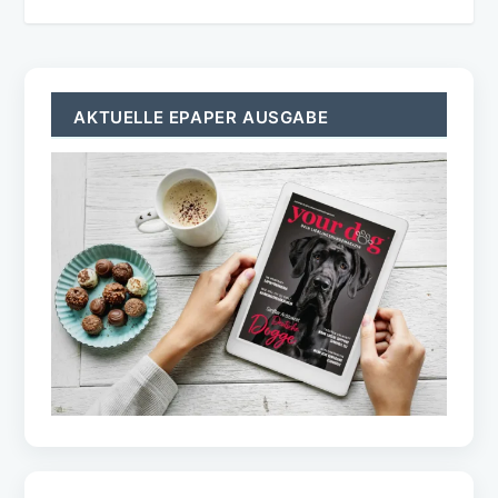
AKTUELLE EPAPER AUSGABE