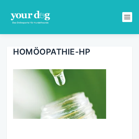
HOMÖOPATHIE-HP