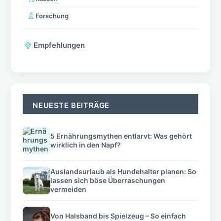
Forschung
Empfehlungen
NEUESTE BEITRÄGE
5 Ernährungsmythen entlarvt: Was gehört
wirklich in den Napf?
Auslandsurlaub als Hundehalter planen: So
lassen sich böse Überraschungen
vermeiden
Von Halsband bis Spielzeug – So einfach