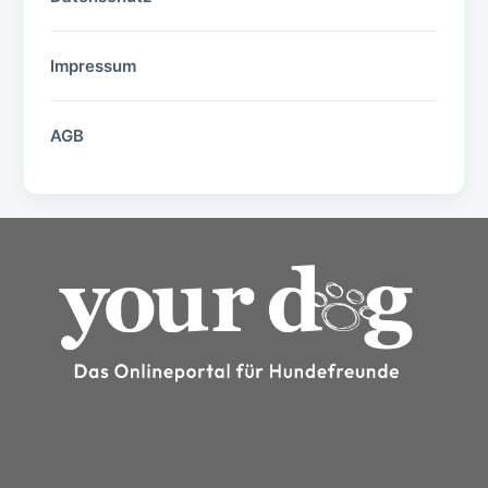
Impressum
AGB