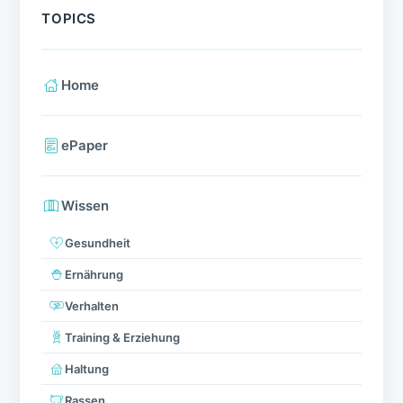
TOPICS
Home
ePaper
Wissen
Gesundheit
Ernährung
Verhalten
Training & Erziehung
Haltung
Rassen