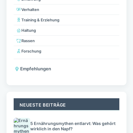
Verhalten
Training & Erziehung
Haltung
Rassen
Forschung
Empfehlungen
NEUESTE BEITRÄGE
5 Ernährungsmythen entlarvt: Was gehört
wirklich in den Napf?