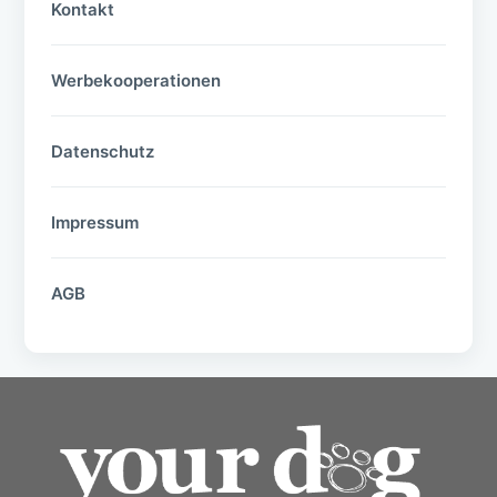
Kontakt
Werbekooperationen
Datenschutz
Impressum
AGB