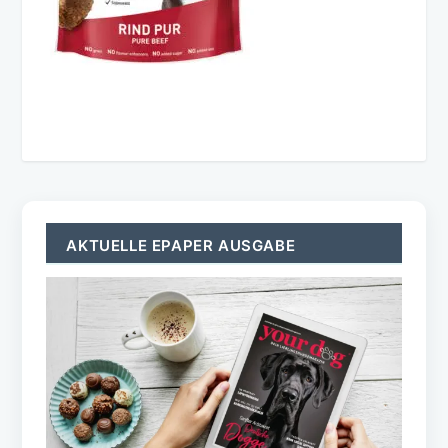
AKTUELLE EPAPER AUSGABE