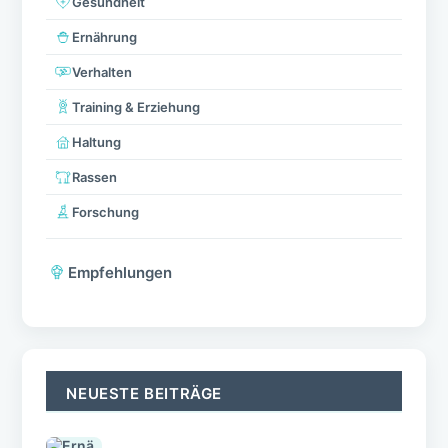
Gesundheit
Ernährung
Verhalten
Training & Erziehung
Haltung
Rassen
Forschung
Empfehlungen
NEUESTE BEITRÄGE