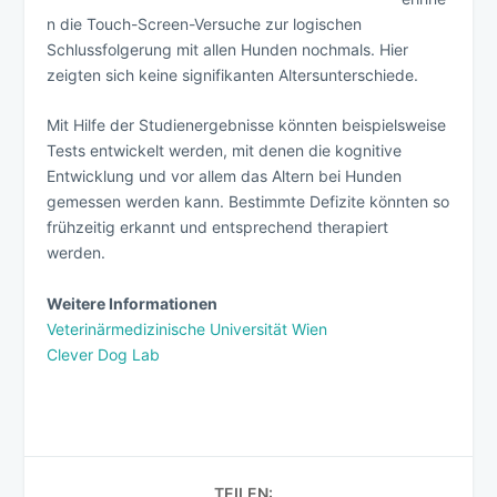
n die Touch-Screen-Versuche zur logischen
Schlussfolgerung mit allen Hunden nochmals. Hier
zeigten sich keine signifikanten Altersunterschiede.
Mit Hilfe der Studienergebnisse könnten beispielsweise
Tests entwickelt werden, mit denen die kognitive
Entwicklung und vor allem das Altern bei Hunden
gemessen werden kann. Bestimmte Defizite könnten so
frühzeitig erkannt und entsprechend therapiert
werden.
Weitere Informationen
Veterinärmedizinische Universität Wien
Clever Dog Lab
TEILEN: