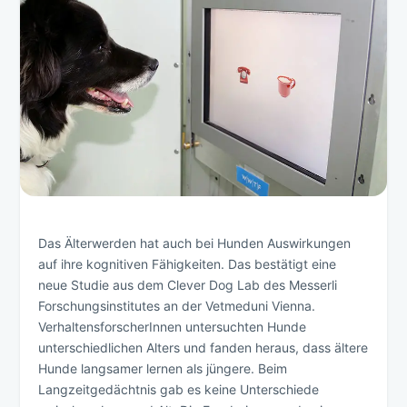
Das Älterwerden hat auch bei Hunden Auswirkungen
auf ihre kognitiven Fähigkeiten. Das bestätigt eine
neue Studie aus dem Clever Dog Lab des Messerli
Forschungsinstitutes an der Vetmeduni Vienna.
VerhaltensforscherInnen untersuchten Hunde
unterschiedlichen Alters und fanden heraus, dass ältere
Hunde langsamer lernen als jüngere. Beim
Langzeitgedächtnis gab es keine Unterschiede