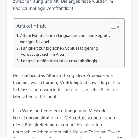
zwischen Jung und Alt. Die Ergebnisse wurden im
Fachjournal Age veröffentlicht.
Artikelinhalt
Ältere Hunde lernen langsamer und sind kognitiv
weniger flexibel
Fähigkeit zur logischen Schlussfolgerung
verbessert sich im Alter
Langzeitgedächtnis ist altersunabhängig
Der Einfluss des Alters auf kognitive Prozesse wie
beispielsweise Lernen, Merkfähigkeit sowie logisches
Schlussfolgern wurde bislang fast ausschließlich bei
Menschen untersucht.
Lisa Wallis und Friederike Range vom Messerli
Forschungsinstitut an der
Vetmeduni Vienna
haben
diese Fähigkeiten nun auch bei Haushunden
unterschiedlichen Alters mit Hilfe von Tests am Touch-