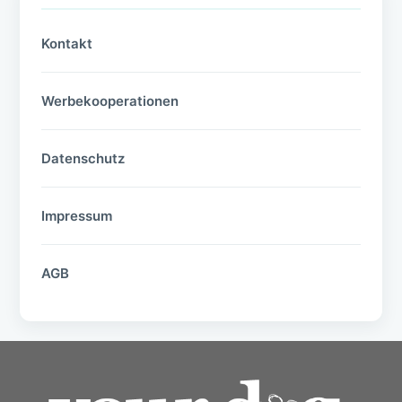
Kontakt
Werbekooperationen
Datenschutz
Impressum
AGB