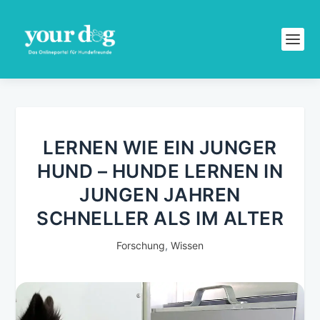
LERNEN WIE EIN JUNGER
HUND – HUNDE LERNEN IN
JUNGEN JAHREN
SCHNELLER ALS IM ALTER
Forschung
,
Wissen