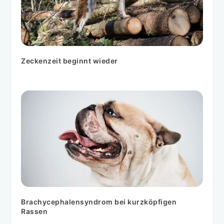
Zeckenzeit beginnt wieder
Brachycephalensyndrom bei kurzköpfigen
Rassen