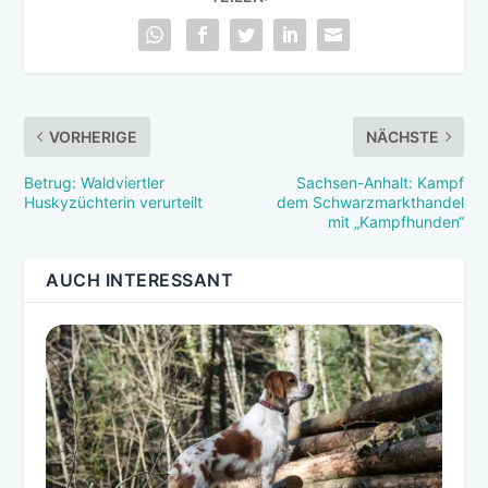
VORHERIGE
NÄCHSTE
Betrug: Waldviertler
Sachsen-Anhalt: Kampf
Huskyzüchterin verurteilt
dem Schwarzmarkthandel
mit „Kampfhunden“
AUCH INTERESSANT