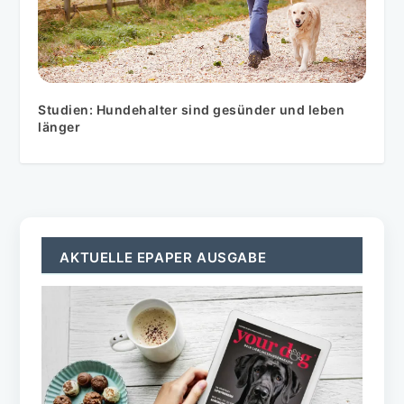
Studien: Hundehalter sind gesünder und leben
länger
AKTUELLE EPAPER AUSGABE