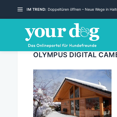
IM TREND:
Doppeltüren öffnen – Neue Wege in Haltu
OLYMPUS DIGITAL CAM