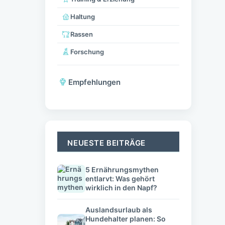
Haltung
Rassen
Forschung
Empfehlungen
NEUESTE BEITRÄGE
5 Ernährungsmythen
entlarvt: Was gehört
wirklich in den Napf?
Auslandsurlaub als
Hundehalter planen: So