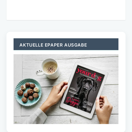
AKTUELLE EPAPER AUSGABE