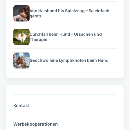
Von Halsband bis Spielzeug – So einfach
geht’s
Durchfall beim Hund – Ursachen und
Therapie
Geschwollene Lymphknoten beim Hund
Kontakt
Werbekooperationen