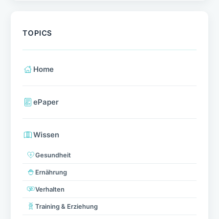
TOPICS
Home
ePaper
Wissen
Gesundheit
Ernährung
Verhalten
Training & Erziehung