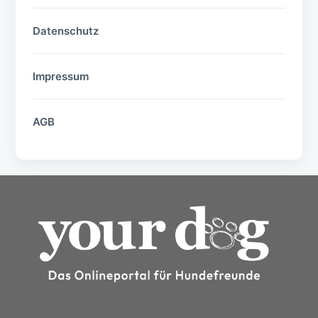
Datenschutz
Impressum
AGB