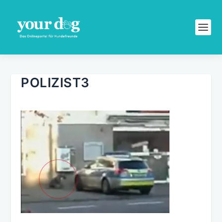
POLIZIST3