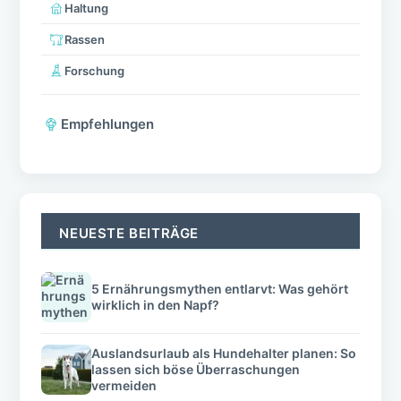
Haltung
Rassen
Forschung
Empfehlungen
NEUESTE BEITRÄGE
5 Ernährungsmythen entlarvt: Was gehört
wirklich in den Napf?
Auslandsurlaub als Hundehalter planen: So
lassen sich böse Überraschungen
vermeiden