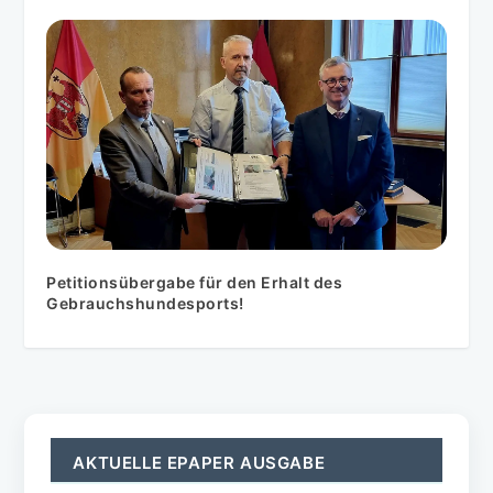
Petitionsübergabe für den Erhalt des
Gebrauchshundesports!
AKTUELLE EPAPER AUSGABE