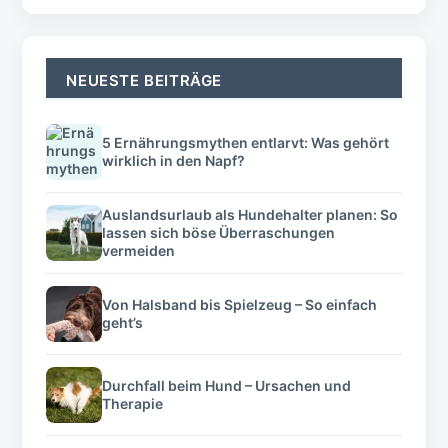
NEUESTE BEITRÄGE
5 Ernährungsmythen entlarvt: Was gehört
wirklich in den Napf?
Auslandsurlaub als Hundehalter planen: So
lassen sich böse Überraschungen
vermeiden
Von Halsband bis Spielzeug – So einfach
geht’s
Durchfall beim Hund – Ursachen und
Therapie