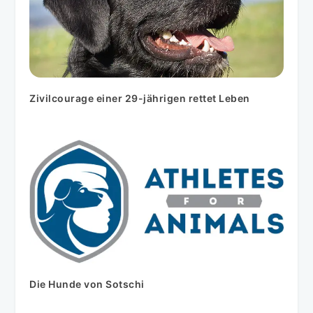
Zivilcourage einer 29-jährigen rettet Leben
Die Hunde von Sotschi