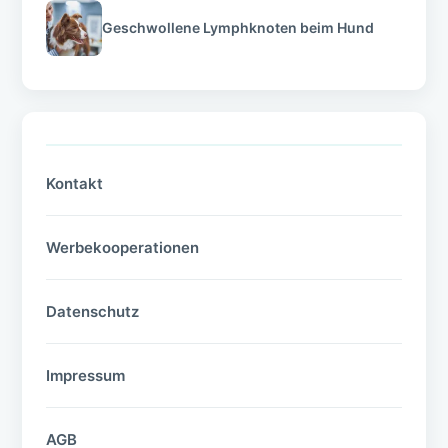
Geschwollene Lymphknoten beim Hund
Kontakt
Werbekooperationen
Datenschutz
Impressum
AGB