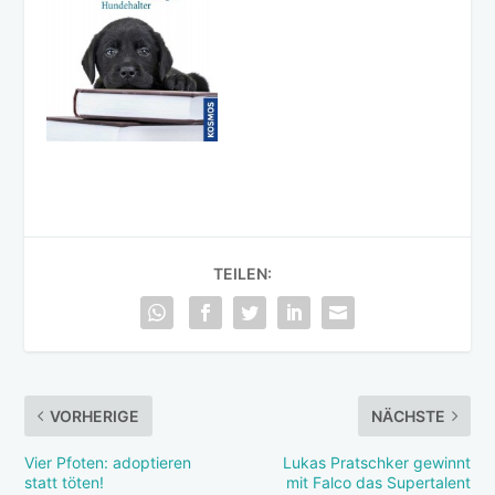
TEILEN:
VORHERIGE
NÄCHSTE
Vier Pfoten: adoptieren
Lukas Pratschker gewinnt
statt töten!
mit Falco das Supertalent