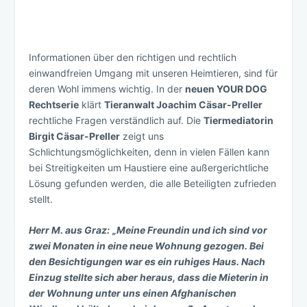
Informationen über den richtigen und rechtlich
einwandfreien Umgang mit unseren Heimtieren, sind für
deren Wohl immens wichtig. In der
neuen YOUR DOG
Rechtserie
klärt
Tieranwalt Joachim Cäsar-Preller
rechtliche Fragen verständlich auf. Die
Tiermediatorin
Birgit Cäsar-Preller
zeigt uns
Schlichtungsmöglichkeiten, denn in vielen Fällen kann
bei Streitigkeiten um Haustiere eine außergerichtliche
Lösung gefunden werden, die alle Beteiligten zufrieden
stellt.
Herr M. aus Graz:
„Meine Freundin und ich sind vor
zwei Monaten in eine neue Wohnung gezogen. Bei
den Besichtigungen war es ein ruhiges Haus. Nach
Einzug stellte sich aber heraus, dass die Mieterin in
der Wohnung unter uns einen Afghanischen