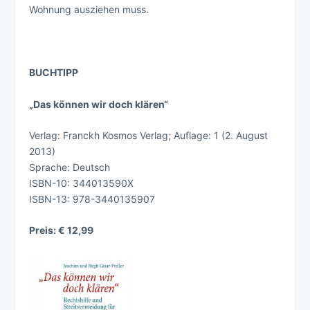
Wohnung ausziehen muss.
BUCHTIPP
„Das können wir doch klären“
Verlag:
Franckh Kosmos Verlag; Auflage: 1 (2. August
2013)
Sprache:
Deutsch
ISBN-10:
344013590X
ISBN-13:
978-3440135907
Preis: € 12,99