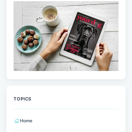
TOPICS
Home