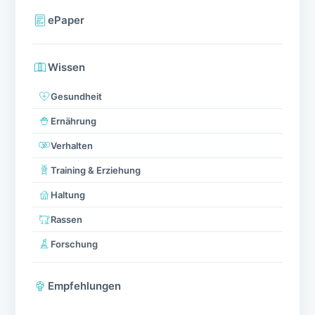
ePaper
Wissen
Gesundheit
Ernährung
Verhalten
Training & Erziehung
Haltung
Rassen
Forschung
Empfehlungen