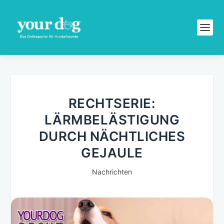
RECHTSERIE:
LÄRMBELÄSTIGUNG
DURCH NÄCHTLICHES
GEJAULE
Nachrichten