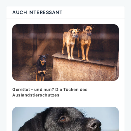
AUCH INTERESSANT
Gerettet – und nun? Die Tücken des
Auslandstierschutzes