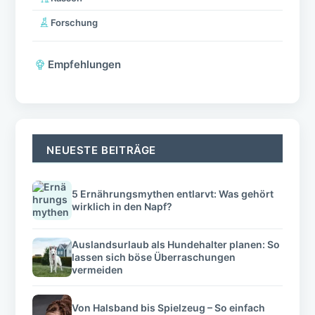
Forschung
Empfehlungen
NEUESTE BEITRÄGE
5 Ernährungsmythen entlarvt: Was gehört
wirklich in den Napf?
Auslandsurlaub als Hundehalter planen: So
lassen sich böse Überraschungen
vermeiden
Von Halsband bis Spielzeug – So einfach