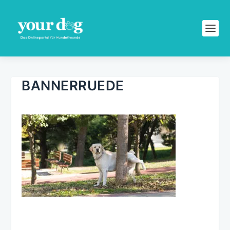
BANNERRUEDE