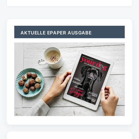
AKTUELLE EPAPER AUSGABE