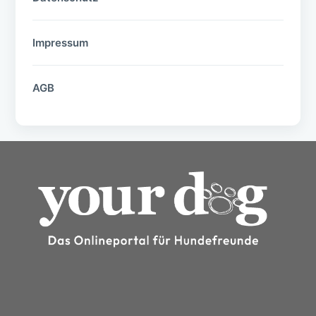
Impressum
AGB