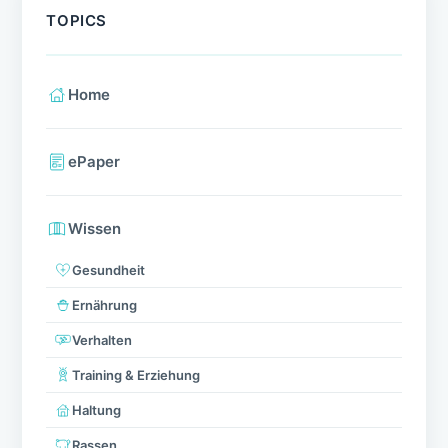
TOPICS
Home
ePaper
Wissen
Gesundheit
Ernährung
Verhalten
Training & Erziehung
Haltung
Rassen