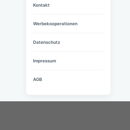
Kontakt
Werbekooperationen
Datenschutz
Impressum
AGB