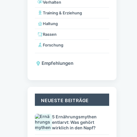
Verhalten
Training & Erziehung
Haltung
Rassen
Forschung
Empfehlungen
NEUESTE BEITRÄGE
5 Ernährungsmythen
entlarvt: Was gehört
wirklich in den Napf?