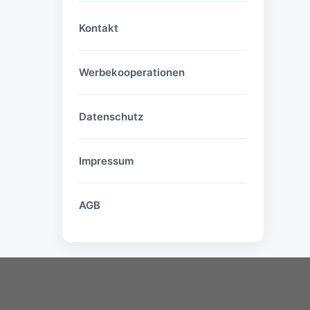
Kontakt
Werbekooperationen
Datenschutz
Impressum
AGB