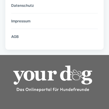
Datenschutz
Impressum
AGB