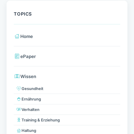
TOPICS
Home
ePaper
Wissen
Gesundheit
Ernährung
Verhalten
Training & Erziehung
Haltung