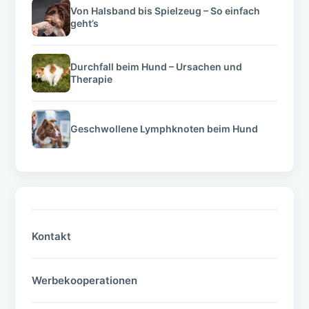
Von Halsband bis Spielzeug – So einfach
geht’s
Durchfall beim Hund – Ursachen und
Therapie
Geschwollene Lymphknoten beim Hund
Kontakt
Werbekooperationen