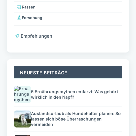
Rassen
Forschung
Empfehlungen
NEUESTE BEITRÄGE
5 Ernährungsmythen entlarvt: Was gehört
wirklich in den Napf?
Auslandsurlaub als Hundehalter planen: So
lassen sich böse Überraschungen
vermeiden