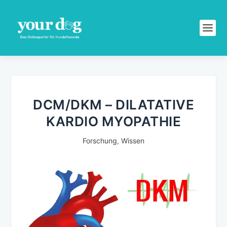
DCM/DKM – DILATATIVE
KARDIO MYOPATHIE
Forschung
,
Wissen