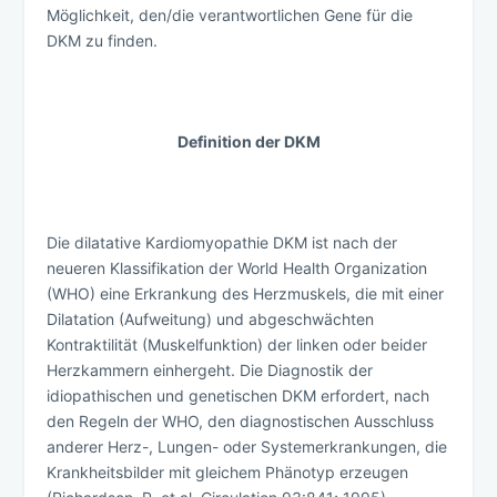
Möglichkeit, den/die verantwortlichen Gene für die
DKM zu finden.
Definition der DKM
Die dilatative Kardiomyopathie DKM ist nach der
neueren Klassifikation der World Health Organization
(WHO) eine Erkrankung des Herzmuskels, die mit einer
Dilatation (Aufweitung) und abgeschwächten
Kontraktilität (Muskelfunktion) der linken oder beider
Herzkammern einhergeht. Die Diagnostik der
idiopathischen und genetischen DKM erfordert, nach
den Regeln der WHO, den diagnostischen Ausschluss
anderer Herz-, Lungen- oder Systemerkrankungen, die
Krankheitsbilder mit gleichem Phänotyp erzeugen