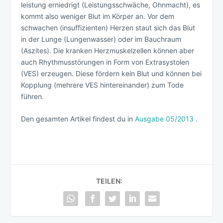
leistung erniedrigt (Leistungsschwäche, Ohnmacht), es
kommt also weniger Blut im Körper an. Vor dem
schwachen (insuffizienten) Herzen staut sich das Blut
in der Lunge (Lungenwasser) oder im Bauchraum
(Aszites). Die kranken Herzmuskelzellen können aber
auch Rhythmusstörungen in Form von Extrasystolen
(VES) erzeugen. Diese fördern kein Blut und können bei
Kopplung (mehrere VES hintereinander) zum Tode
führen.
Den gesamten Artikel findest du in
Ausgabe 05/2013
.
TEILEN: