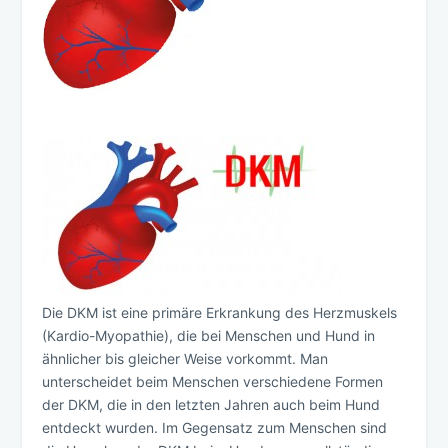
Die DKM ist eine primäre Erkrankung des Herzmuskels
(Kardio-Myopathie), die bei Menschen und Hund in
ähnlicher bis gleicher Weise vorkommt. Man
unterscheidet beim Menschen verschiedene Formen
der DKM, die in den letzten Jahren auch beim Hund
entdeckt wurden. Im Gegensatz zum Menschen sind