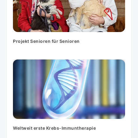
Projekt Senioren für Senioren
Weltweit erste Krebs-Immuntherapie