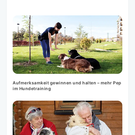
Aufmerksamkeit gewinnen und halten – mehr Pep
im Hundetraining