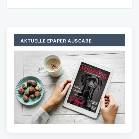
AKTUELLE EPAPER AUSGABE