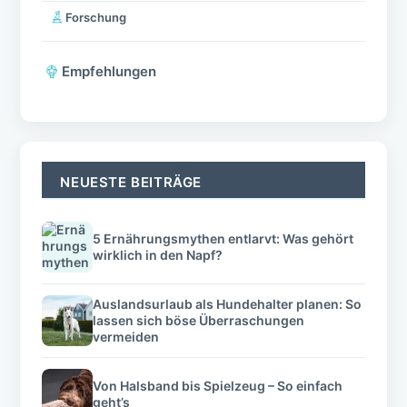
Forschung
Empfehlungen
NEUESTE BEITRÄGE
5 Ernährungsmythen entlarvt: Was gehört
wirklich in den Napf?
Auslandsurlaub als Hundehalter planen: So
lassen sich böse Überraschungen
vermeiden
Von Halsband bis Spielzeug – So einfach
geht’s