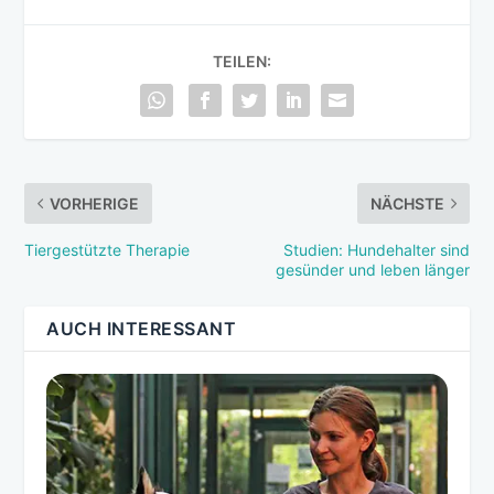
TEILEN:
VORHERIGE
NÄCHSTE
Tiergestützte Therapie
Studien: Hundehalter sind
gesünder und leben länger
AUCH INTERESSANT