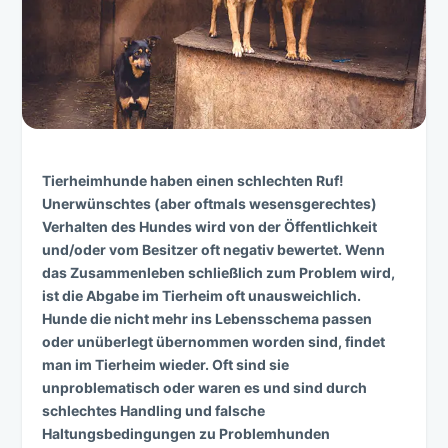
Tierheimhunde haben einen schlechten Ruf!
Unerwünschtes (aber oftmals wesensgerech
tes)
Verhalten des Hundes wird von der Öffentlichkeit
und/oder vom Besitzer oft negativ bewertet. Wenn
das Zusammenleben schließlich zum Problem wird,
ist die Abgabe im Tierheim oft unausweichlich.
Hunde die nicht mehr ins Lebensschema passen
oder unüberlegt übernommen worden sind, findet
man im Tierheim wieder. Oft sind sie
unproblematisch oder waren es und sind durch
schlechtes Handling und falsche
Haltungsbedingungen zu Problemhunden