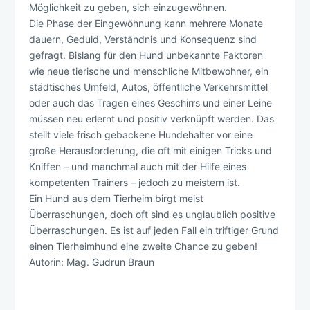
Möglichkeit zu geben, sich einzugewöhnen.
Die Phase der Eingewöhnung kann mehrere Monate
dauern, Geduld, Verständnis und Konsequenz sind
gefragt. Bislang für den Hund unbekannte Faktoren
wie neue tierische und menschliche Mitbewohner, ein
städtisches Umfeld, Autos, öffentliche Verkehrsmittel
oder auch das Tragen eines Geschirrs und einer Leine
müssen neu erlernt und positiv verknüpft werden. Das
stellt viele frisch gebackene Hundehalter vor eine
große Herausforderung, die oft mit einigen Tricks und
Kniffen – und manchmal auch mit der Hilfe eines
kompetenten Trainers – jedoch zu meistern ist.
Ein Hund aus dem Tierheim birgt meist
Überraschungen, doch oft sind es unglaublich positive
Überraschungen. Es ist auf jeden Fall ein triftiger Grund
einen Tierheimhund eine zweite Chance zu geben!
Autorin: Mag. Gudrun Braun