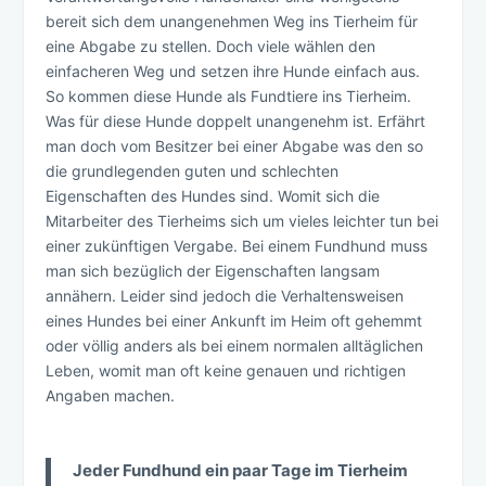
bereit sich dem unangenehmen Weg ins Tierheim für
eine Abgabe zu stellen. Doch viele wählen den
einfacheren Weg und setzen ihre Hunde einfach aus.
So kommen diese Hunde als Fundtiere ins Tierheim.
Was für diese Hunde doppelt unangenehm ist. Erfährt
man doch vom Besitzer bei einer Abgabe was den so
die grundlegenden guten und schlechten
Eigenschaften des Hundes sind. Womit sich die
Mitarbeiter des Tierheims sich um vieles leichter tun bei
einer zukünftigen Vergabe. Bei einem Fundhund muss
man sich bezüglich der Eigenschaften langsam
annähern. Leider sind jedoch die Verhaltensweisen
eines Hundes bei einer Ankunft im Heim oft gehemmt
oder völlig anders als bei einem normalen alltäglichen
Leben, womit man oft keine genauen und richtigen
Angaben machen.
Jeder Fundhund ein paar Tage im Tierheim