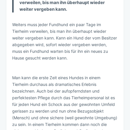
verweilen, bis man ihn überhaupt wieder
weiter vergeben kann.
Weiters muss jeder Fundhund ein paar Tage im
Tierheim verweilen, bis man ihn überhaupt wieder
weiter vergeben kann. Kann ein Hund der vom Besitzer
abgegeben wird, sofort wieder vergeben werden,
muss ein Fundhund warten bis für ihn ein neues zu
Hause gesucht werden kann.
Man kann die erste Zeit eines Hundes in einem
Tierheim durchaus als dramatisches Erlebnis
bezeichnen. Auch bei der aufopferndsten und
perfektesten Pflege durch das Tierheimpersonal ist es
für jeden Hund ein Schock aus der gewohnten Umfeld
gerissen zu werden und nun ohne Bezugsobjekt
(Mensch) und ohne sichere (weil gewohnte Umgebung)
zu sein. In einem Tierheim kommen dann noch die