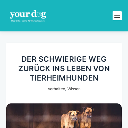
DER SCHWIERIGE WEG
ZURÜCK INS LEBEN VON
TIERHEIMHUNDEN
Verhalten
,
Wissen