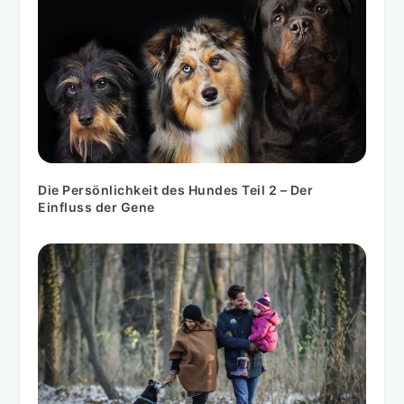
Die Persönlichkeit des Hundes Teil 2 – Der
Einfluss der Gene