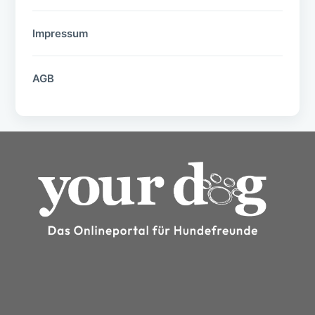
Impressum
AGB