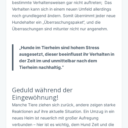
bestimmte Verhaltensweisen gar nicht auftreten; Das
Verhalten kann sich in einem neuen Umfeld allerdings
noch grundlegend ändern. Somit übernimmt jeder neue
Hundehalter ein „Überraschungspaket“, und die
Überraschungen sind mitunter nicht nur angenehm.
„Hunde im Tierheim sind hohem Stress
ausgesetzt, dieser beeinflusst ihr Verhalten in
der Zeit im und unmittelbar nach dem
Tierheim nachhaltig.“
Geduld während der
Eingewöhnung!
Manche Tiere ziehen sich zurück, andere zeigen starke
Reaktionen auf ihre aktuelle Situation. Ein Umzug in ein
neues Heim ist neuerlich mit großer Aufregung
verbunden – hier ist es wichtig, dem Hund Zeit und die