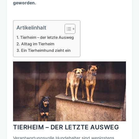
geworden.
Artikelinhalt
Tierheim – der letzte Ausweg
Alltag im Tierheim
Ein Tierheimhund zieht ein
TIERHEIM – DER LETZTE AUSWEG
Verantwortungsvolle Hundehalter sind wenigstens