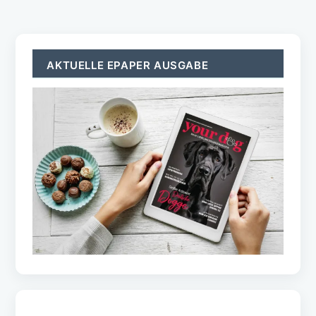
AKTUELLE EPAPER AUSGABE