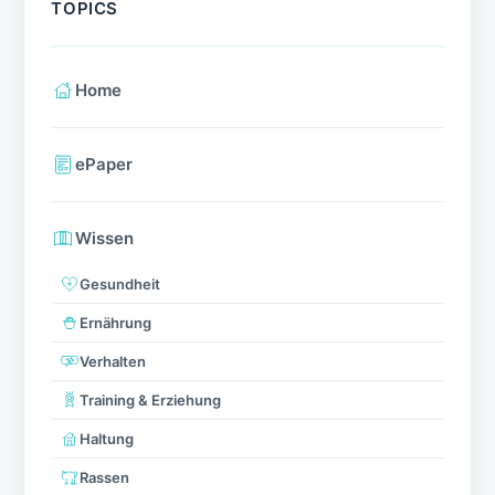
TOPICS
Home
ePaper
Wissen
Gesundheit
Ernährung
Verhalten
Training & Erziehung
Haltung
Rassen