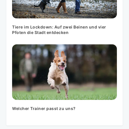
Tiere im Lockdown: Auf zwei Beinen und vier
Pfoten die Stadt entdecken
Welcher Trainer passt zu uns?