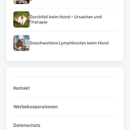
Durchfall beim Hund – Ursachen und
Therapie
Geschwollene Lymphknoten beim Hund
Kontakt
Werbekooperationen
Datenschutz