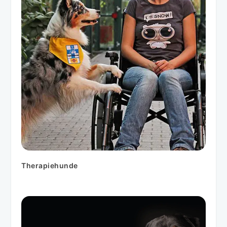
Therapiehunde