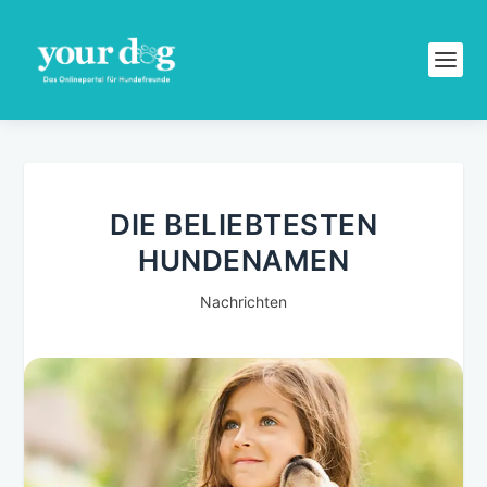
DIE BELIEBTESTEN
HUNDENAMEN
Nachrichten