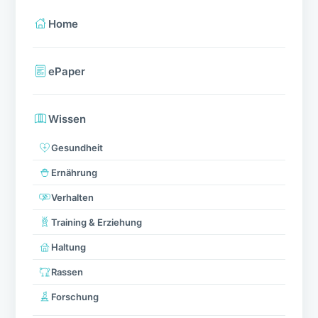
Home
ePaper
Wissen
Gesundheit
Ernährung
Verhalten
Training & Erziehung
Haltung
Rassen
Forschung