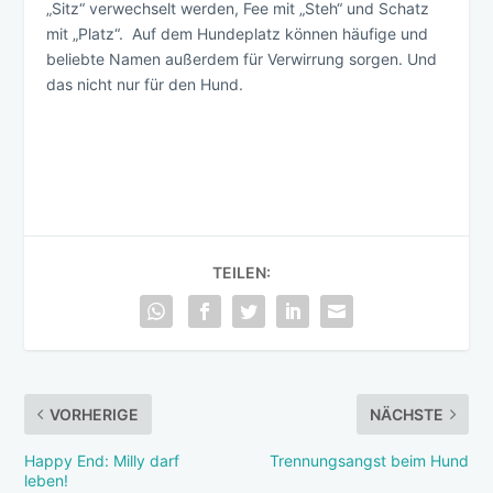
„Sitz“ verwechselt werden, Fee mit „Steh“ und Schatz
mit „Platz“. Auf dem Hundeplatz können häufige und
beliebte Namen außerdem für Verwirrung sorgen. Und
das nicht nur für den Hund.
TEILEN:
VORHERIGE
NÄCHSTE
Happy End: Milly darf
Trennungsangst beim Hund
leben!