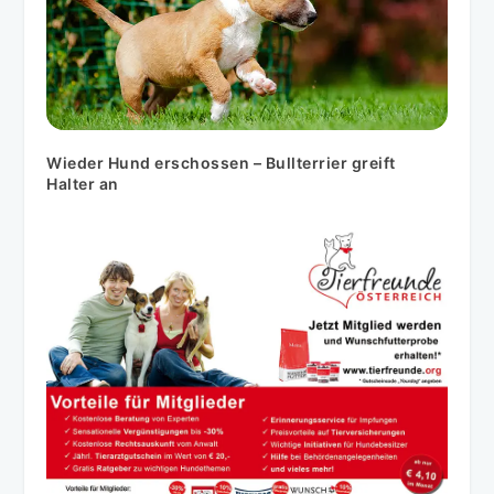
Wieder Hund erschossen – Bullterrier greift
Halter an