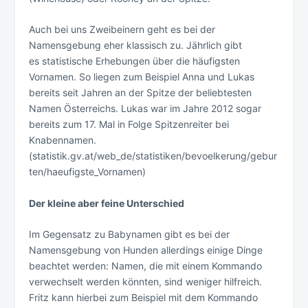
Auch bei uns Zweibeinern geht es bei der
Namensgebung eher klassisch zu. Jährlich gibt
es statistische Erhebungen über die häufigsten
Vornamen. So liegen zum Beispiel Anna und Lukas
bereits seit Jahren an der Spitze der beliebtesten
Namen Österreichs. Lukas war im Jahre 2012 sogar
bereits zum 17. Mal in Folge Spitzenreiter bei
Knabennamen.
(statistik.gv.at/web_de/statistiken/bevoelkerung/gebur
ten/haeufigste_Vornamen)
Der kleine aber feine Unterschied
Im Gegensatz zu Babynamen gibt es bei der
Namensgebung von Hunden allerdings einige Dinge
beachtet werden: Namen, die mit einem Kommando
verwechselt werden könnten, sind weniger hilfreich.
Fritz kann hierbei zum Beispiel mit dem Kommando