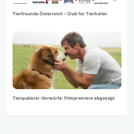
Tierfreunde Österreich – Club für Tierhalter
Tierquälerei-Vorwürfe: Filmpremiere abgesagt