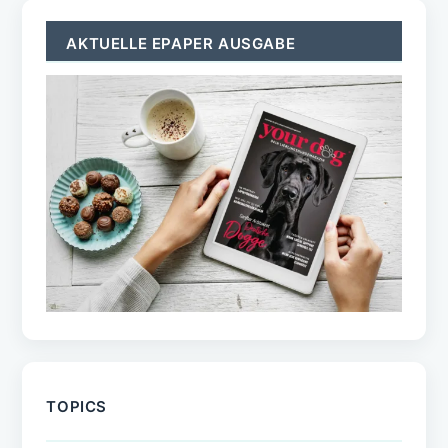
AKTUELLE EPAPER AUSGABE
TOPICS