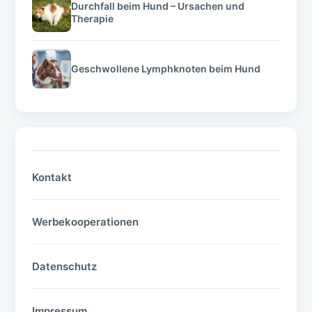
Durchfall beim Hund – Ursachen und
Therapie
Geschwollene Lymphknoten beim Hund
Kontakt
Werbekooperationen
Datenschutz
Impressum