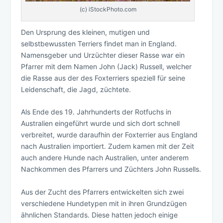
(c) iStockPhoto.com
Den Ursprung des kleinen, mutigen und
selbstbewussten Terriers findet man in England.
Namensgeber und Urzüchter dieser Rasse war ein
Pfarrer mit dem Namen John (Jack) Russell, welcher
die Rasse aus der des Foxterriers speziell für seine
Leidenschaft, die Jagd, züchtete.
Als Ende des 19. Jahrhunderts der Rotfuchs in
Australien eingeführt wurde und sich dort schnell
verbreitet, wurde daraufhin der Foxterrier aus England
nach Australien importiert. Zudem kamen mit der Zeit
auch andere Hunde nach Australien, unter anderem
Nachkommen des Pfarrers und Züchters John Russells.
Aus der Zucht des Pfarrers entwickelten sich zwei
verschiedene Hundetypen mit in ihren Grundzügen
ähnlichen Standards. Diese hatten jedoch einige