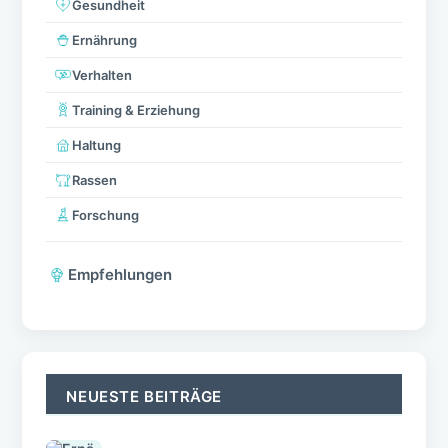
Gesundheit
Ernährung
Verhalten
Training & Erziehung
Haltung
Rassen
Forschung
Empfehlungen
NEUESTE BEITRÄGE