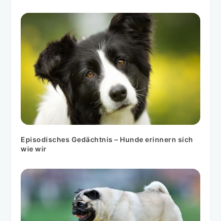
Episodisches Gedächtnis – Hunde erinnern sich
wie wir