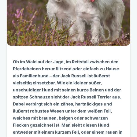
Ob im Wald auf der Jagd, im Reitstall zwischen den
Pferdebeinen herumflitzend oder einfach zu Hause
als Familienhund – der Jack Russell ist äußerst
vielseitig einsetzbar. Wie ein kleiner süßer,
unschuldiger Hund mit seinen kurze Beinen und der
spitzen Schnauze sieht der Jack Russell Terrier aus.
Dabei verbirgt sich ein zähes, hartnäckiges und
äußerst robustes Wesen unter dem weißen Fell,
welches mit braunen, beigen oder schwarzen
Flecken gezeichnet ist. Man sieht diesen Hund
entweder mit einem kurzem Fell, oder einem rauen in