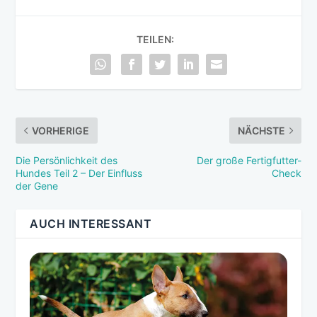
TEILEN:
VORHERIGE
NÄCHSTE
Die Persönlichkeit des
Der große Fertigfutter-
Hundes Teil 2 – Der Einfluss
Check
der Gene
AUCH INTERESSANT