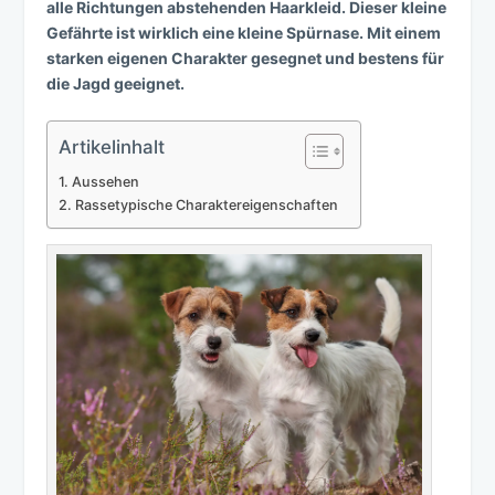
alle Richtungen abstehenden Haarkleid. Dieser kleine
Gefährte ist wirklich eine kleine Spürnase. Mit einem
starken eigenen Charakter gesegnet und bestens für
die Jagd geeignet.
Artikelinhalt
Aussehen
Rassetypische Charaktereigenschaften