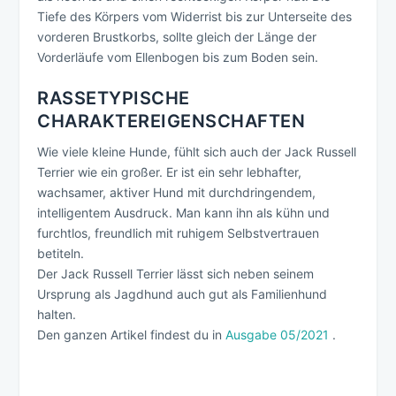
Tiefe des Körpers vom Widerrist bis zur Unterseite des
vorderen Brustkorbs, sollte gleich der Länge der
Vorderläufe vom Ellenbogen bis zum Boden sein.
RASSETYPISCHE
CHARAKTEREIGENSCHAFTEN
Wie viele kleine Hunde, fühlt sich auch der Jack Russell
Terrier wie ein großer. Er ist ein sehr lebhafter,
wachsamer, aktiver Hund mit durchdringendem,
intelligentem Ausdruck. Man kann ihn als kühn und
furchtlos, freundlich mit ruhigem Selbstvertrauen
betiteln.
Der Jack Russell Terrier lässt sich neben seinem
Ursprung als Jagdhund auch gut als Familienhund
halten.
Den ganzen Artikel findest du in
Ausgabe 05/2021
.