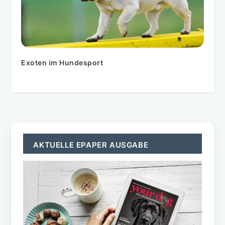
Exoten im Hundesport
AKTUELLE EPAPER AUSGABE