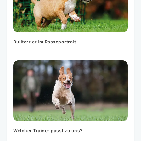
Bullterrier im Rasseportrait
Welcher Trainer passt zu uns?