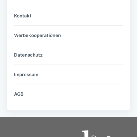
Kontakt
Werbekooperationen
Datenschutz
Impressum
AGB