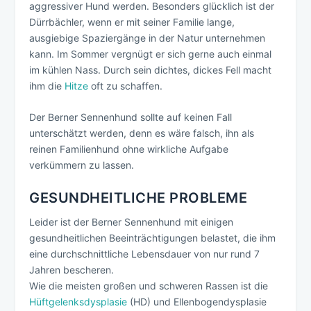
aggressiver Hund werden. Besonders glücklich ist der
Dürrbächler, wenn er mit seiner Familie lange,
ausgiebige Spaziergänge in der Natur unternehmen
kann. Im Sommer vergnügt er sich gerne auch einmal
im kühlen Nass. Durch sein dichtes, dickes Fell macht
ihm die
Hitze
oft zu schaffen.
Der Berner Sennenhund sollte auf keinen Fall
unterschätzt werden, denn es wäre falsch, ihn als
reinen Familienhund ohne wirkliche Aufgabe
verkümmern zu lassen.
GESUNDHEITLICHE PROBLEME
Leider ist der Berner Sennenhund mit einigen
gesundheitlichen Beeinträchtigungen belastet, die ihm
eine durchschnittliche Lebensdauer von nur rund 7
Jahren bescheren.
Wie die meisten großen und schweren Rassen ist die
Hüftgelenksdysplasie
(HD) und Ellenbogendysplasie