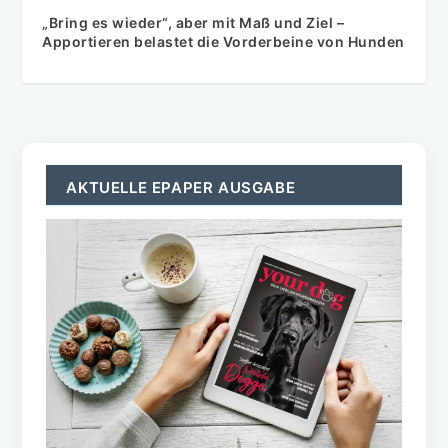
„Bring es wieder“, aber mit Maß und Ziel –
Apportieren belastet die Vorderbeine von Hunden
AKTUELLE EPAPER AUSGABE