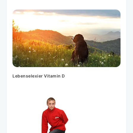
Lebenselexier Vitamin D