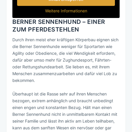
Weitere Informationen
BERNER SENNENHUND – EINER
ZUM PFERDESTEHLEN
Durch ihren meist eher kräftigen Körperbau eignen sich
die Berner Sennenhunde weniger für Sportarten wie
Agility oder Obedience, die viel Wendigkeit erfordern,
dafür aber umso mehr für Zughundesport, Fährten-
oder Rettungshundearbeit. Sie lieben es, mit ihrem
Menschen zusammenzuarbeiten und dafür viel Lob zu
bekommen.
Überhaupt ist die Rasse sehr auf ihren Menschen
bezogen, extrem anhänglich und braucht unbedingt
einen engen und konstanten Bezug. Hält man einen
Berner Sennenhund nicht in unmittelbarem Kontakt mit
seiner Familie und lässt ihn aktiv am Leben teilhaben,
kann aus dem sanften Wesen ein nervöser oder gar