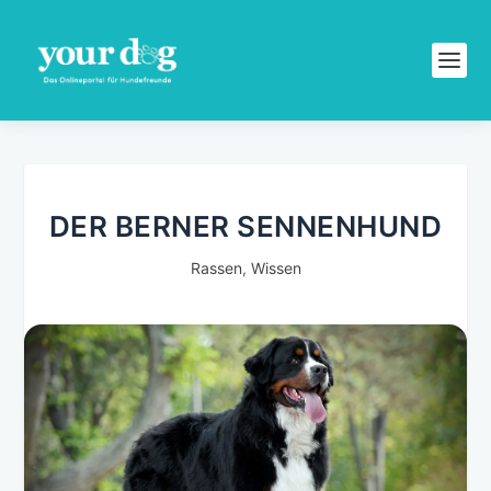
DER BERNER SENNENHUND
Rassen
,
Wissen