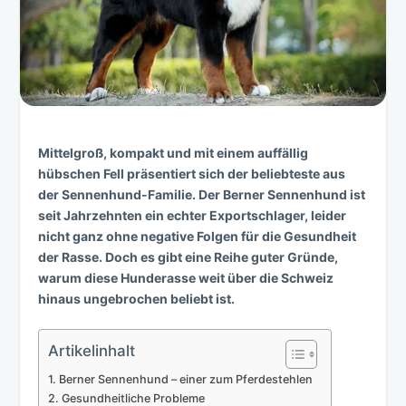
Mittelgroß, kompakt und mit einem auffällig
hübschen Fell präsentiert sich der beliebteste aus
der Sennenhund-Familie. Der Berner Sennenhund ist
seit Jahrzehnten ein echter Exportschlager, leider
nicht ganz ohne negative Folgen für die Gesundheit
der Rasse. Doch es gibt eine Reihe guter Gründe,
warum diese Hunderasse weit über die Schweiz
hinaus ungebrochen beliebt ist.
Artikelinhalt
Berner Sennenhund – einer zum Pferdestehlen
Gesundheitliche Probleme