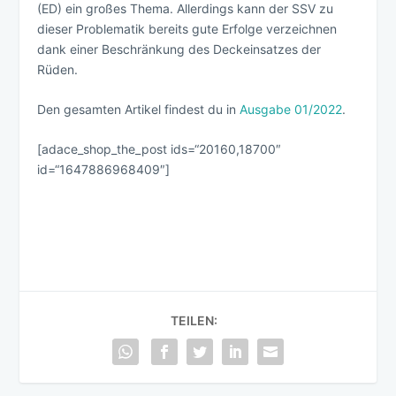
(ED) ein großes Thema. Allerdings kann der SSV zu
dieser Problematik bereits gute Erfolge verzeichnen
dank einer Beschränkung des Deckeinsatzes der
Rüden.
Den gesamten Artikel findest du in
Ausgabe 01/2022
.
[adace_shop_the_post ids=“20160,18700″
id=“1647886968409″]
TEILEN: