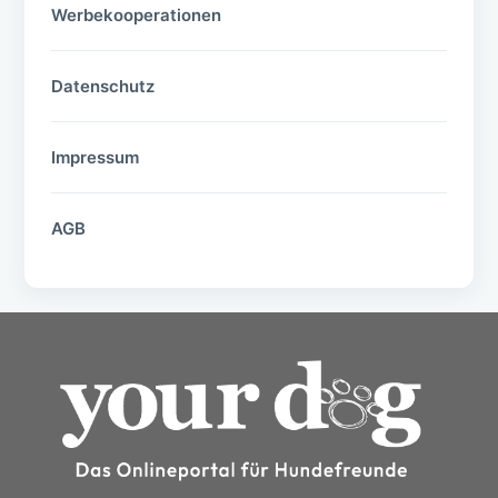
Werbekooperationen
Datenschutz
Impressum
AGB