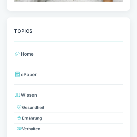
TOPICS
Home
ePaper
Wissen
Gesundheit
Ernährung
Verhalten