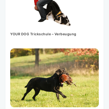
YOUR DOG Trickschule – Verbeugung