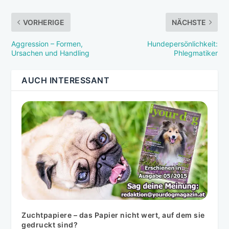
VORHERIGE
NÄCHSTE
Aggression – Formen,
Hundepersönlichkeit:
Ursachen und Handling
Phlegmatiker
AUCH INTERESSANT
Zuchtpapiere – das Papier nicht wert, auf dem sie
gedruckt sind?