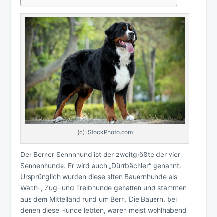
(c) iStockPhoto.com
Der Berner Sennnhund ist der zweitgrößte der vier
Sennenhunde. Er wird auch „Dürrbächler“ genannt.
Ursprünglich wurden diese alten Bauernhunde als
Wach-, Zug- und Treibhunde gehalten und stammen
aus dem Mittelland rund um Bern. Die Bauern, bei
denen diese Hunde lebten, waren meist wohlhabend