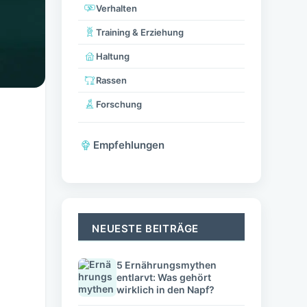
Verhalten
Training & Erziehung
Haltung
Rassen
Forschung
Empfehlungen
n
.
NEUESTE BEITRÄGE
5 Ernährungsmythen
entlarvt: Was gehört
wirklich in den Napf?