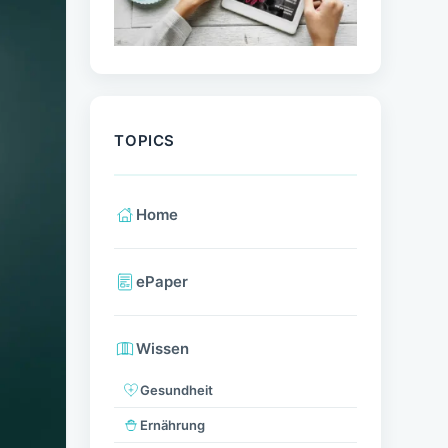
TOPICS
Home
ePaper
Wissen
Gesundheit
Ernährung