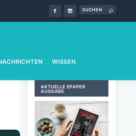
NACHRICHTEN
WISSEN
AKTUELLE EPAPER
AUSGABE