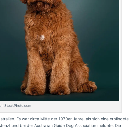
(c) iStockPhoto.com
ralien. Es war circa Mitte der 1970er Jahre, als sich eine erblindete
tenzhund bei der Australian Guide Dog Association meldete. Die