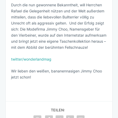
Durch die nun gewonnene Bekanntheit, will Herrchen
Rafael die Gelegenheit nützen und der Welt außerdem
mitteilen, dass die liebevollen Bullterrier völlig zu
Unrecht oft als aggressiv gelten. Und der Erfolg zeigt
sich: Die Modefirma Jimmy Choo, Namensgeber für
den Vierbeiner, wurde auf den Internetstar aufmerksam
und bringt jetzt eine eigene Taschenkollektion heraus –
mit dem Abbild der berühmten Fellschnauze!
twitter/wonderlandmag
Wir lieben den weißen, bananennasigen Jimmy Choo
jetzt schon!
TEILEN: