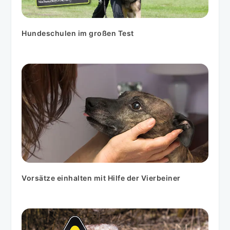
Hundeschulen im großen Test
Vorsätze einhalten mit Hilfe der Vierbeiner