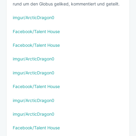
rund um den Globus geliked, kommentiert und geteilt.
imgur/ArcticDragon0
Facebook/Talent House
Facebook/Talent House
imgur/ArcticDragon0
imgur/ArcticDragon0
Facebook/Talent House
imgur/ArcticDragon0
imgur/ArcticDragon0
Facebook/Talent House