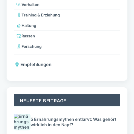
Verhalten
Training & Erziehung
Haltung
Rassen
Forschung
Empfehlungen
NEUESTE BEITRÄGE
5 Ernährungsmythen entlarvt: Was gehört
wirklich in den Napf?