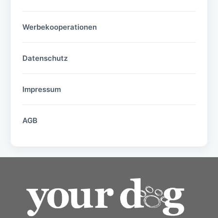
Werbekooperationen
Datenschutz
Impressum
AGB