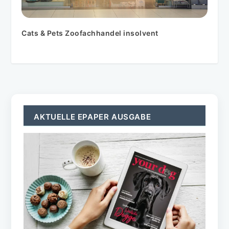
Cats & Pets Zoofachhandel insolvent
AKTUELLE EPAPER AUSGABE