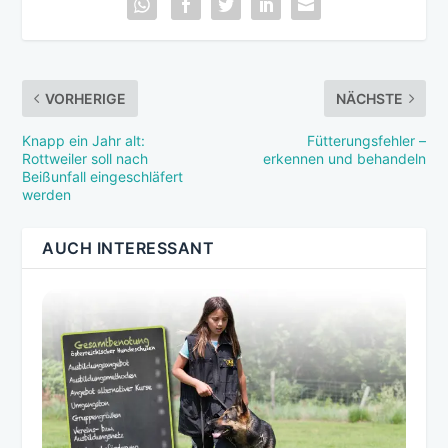
VORHERIGE
NÄCHSTE
Knapp ein Jahr alt:
Fütterungsfehler –
Rottweiler soll nach
erkennen und behandeln
Beißunfall eingeschläfert
werden
AUCH INTERESSANT