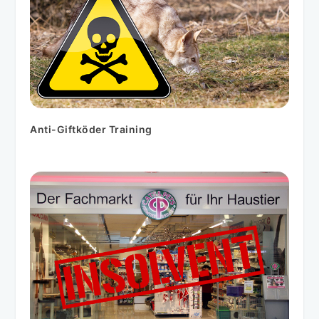
Anti-Giftköder Training