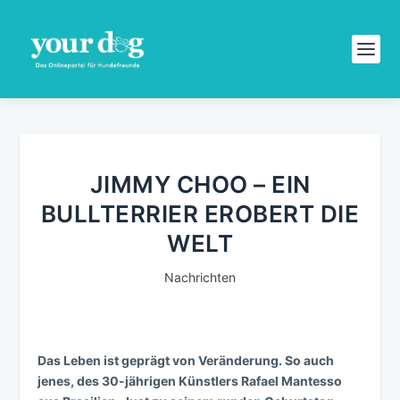
JIMMY CHOO – EIN
BULLTERRIER EROBERT DIE
WELT
Nachrichten
Das Leben ist geprägt von Veränderung. So auch
jenes, des 30-jährigen Künstlers Rafael Mantesso