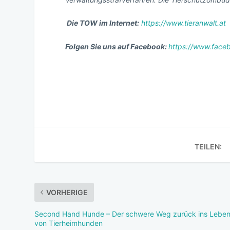
Die TOW im Internet:
https://www.tieranwalt.at
Folgen Sie uns auf Facebook:
https://www.faceb
TEILEN:
VORHERIGE
Second Hand Hunde – Der schwere Weg zurück ins Lebe
von Tierheimhunden