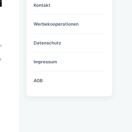
Kontakt
Werbekooperationen
Datenschutz
h
h
Impressum
AGB