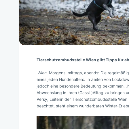
Tierschutzombudsstelle Wien gibt Tipps für 
Wien
. Morgens, mittags, abends: Die regelmäßi
eines jeden Hundehalters. In Zeiten von Lockdow
jedoch eine besondere Bedeutung bekommen. „N
Abwechslung in Ihren (Gassi-)Alltag zu bringen 
Persy, Leiterin der Tierschutzombudsstelle Wie
beachtet, steht einem wunderbaren Winter-Erlebn