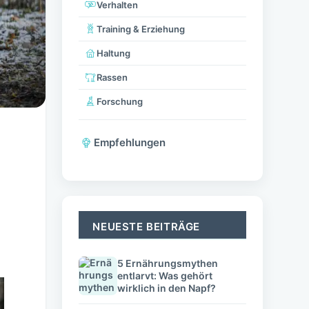
Verhalten
Training & Erziehung
Haltung
Rassen
Forschung
Empfehlungen
NEUESTE BEITRÄGE
5 Ernährungsmythen
entlarvt: Was gehört
wirklich in den Napf?