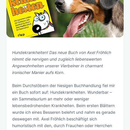
Hundekrankheiten! Das neue Buch von Axel Fröhlich
nimmt die nervigen und zugleich liebenswerten
Angewohnheiten unserer Vierbeiner in charmant
ironischer Manier aufs Korn
.
Beim Durchstöbern der hiesigen Buchhandlung fiel mir
ein Buch sofort auf: Hundekrankheiten. Wunderbar –
ein Sammelsurium an mehr oder weniger
lebensbedrohenden Krankheiten. Beim ersten Blättern
wurde ich eines Besseren belehrt und nahm es gerade
deswegen mit. Axel Fröhlich beschäftigt sich
humoristisch mit den, durch Frauchen oder Herrchen