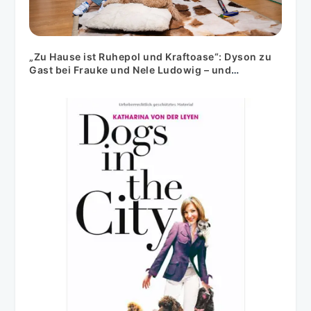
„Zu Hause ist Ruhepol und Kraftoase“: Dyson zu
Gast bei Frauke und Nele Ludowig – und
Goldendoodle Cooper