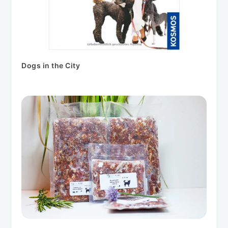
Dogs in the City