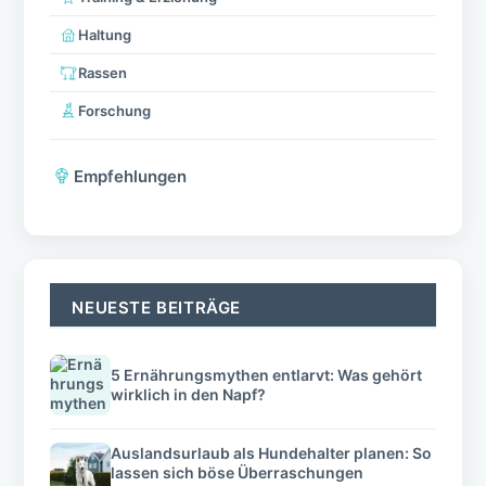
Haltung
Rassen
Forschung
Empfehlungen
NEUESTE BEITRÄGE
5 Ernährungsmythen entlarvt: Was gehört
wirklich in den Napf?
Auslandsurlaub als Hundehalter planen: So
lassen sich böse Überraschungen