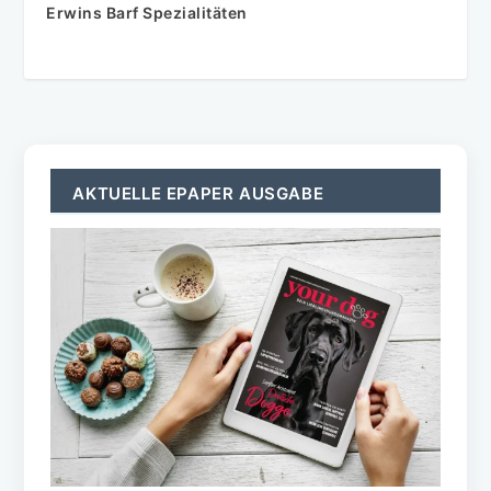
Erwins Barf Spezialitäten
AKTUELLE EPAPER AUSGABE