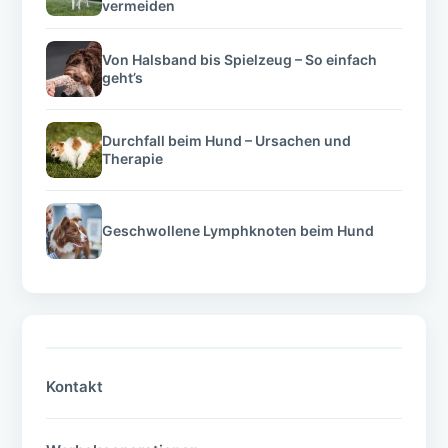
vermeiden
Von Halsband bis Spielzeug – So einfach
geht’s
Durchfall beim Hund – Ursachen und
Therapie
Geschwollene Lymphknoten beim Hund
Kontakt