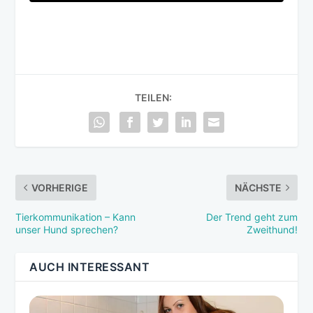
TEILEN:
VORHERIGE
NÄCHSTE
Tierkommunikation – Kann
Der Trend geht zum
unser Hund sprechen?
Zweithund!
AUCH INTERESSANT