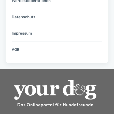
Werbekooperationen
Datenschutz
Impressum
AGB