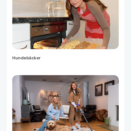
Hundebäcker