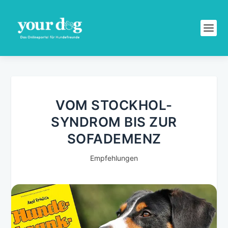
VOM STOCKHOL-
SYNDROM BIS ZUR
SOFADEMENZ
Empfehlungen