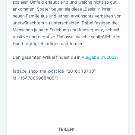
sozialen Umfeld erlaubt sind und welche nicht so gut
ankommen. Später bauen sie diese „Basis“ in ihrer
neuen Familie aus und lernen erwünschts Verhalten von
unerwünschtem zu unterscheiden. Dabei festigen die
Menschen je nach Erziehung und Konsequenz, schnell
positive und negative Einflüsse, welche schließlich den
Hund tagtäglich prägen und formen.
Den gesamten Artikel findest du in
Ausgabe 01/2022
.
[adace_shop_the_post ids=“20160,18700″
id=“1647886968409″]
TEILEN: