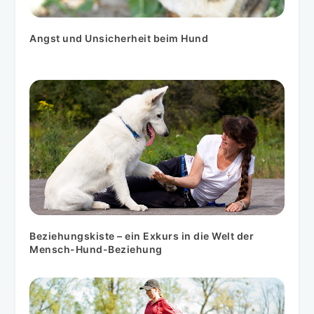
Angst und Unsicherheit beim Hund
Beziehungskiste – ein Exkurs in die Welt der
Mensch-Hund-Beziehung