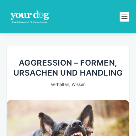
AGGRESSION – FORMEN,
URSACHEN UND HANDLING
Verhalten
,
Wissen