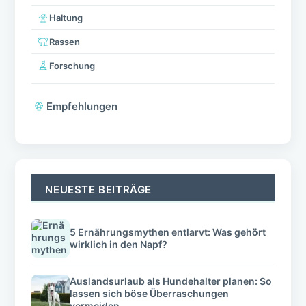
Haltung
Rassen
Forschung
Empfehlungen
NEUESTE BEITRÄGE
5 Ernährungsmythen entlarvt: Was gehört
wirklich in den Napf?
Auslandsurlaub als Hundehalter planen: So
lassen sich böse Überraschungen
vermeiden