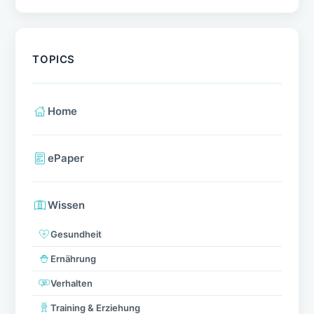
TOPICS
Home
ePaper
Wissen
Gesundheit
Ernährung
Verhalten
Training & Erziehung