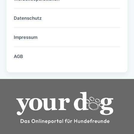
Datenschutz
Impressum
AGB