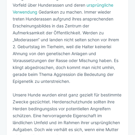
Vorfeld über Hunderassen und deren
ursprüngliche
Verwendung
Gedanken zu machen. Immer wieder
treten Hunderassen aufgrund ihres ansprechenden
Erscheinungsbildes in das Zentrum der
Aufmerksamkeit der Öffentlichkeit. Werden zu
„Moderassen“ und landen nicht selten schon vor ihrem
2. Geburtstag im Tierheim, weil die Halter keinerlei
Ahnung von den genetischen Anlagen und
Voraussetzungen der Rasse oder Mischung haben. Es
klingt abgedroschen, doch kommt man nicht umhin,
gerade beim Thema Aggression die Bedeutung der
Epigenetik zu unterstreichen.
Unsere Hunde wurden einst ganz gezielt für bestimmte
Zwecke gezüchtet. Herdenschutzhunde sollten ihre
Herden bedingungslos vor potentiellen Angreifern
schützen. Eine hervorragende Eigenschaft im
ländlichen Umfeld und im Rahmen ihrer ursprünglichen
Aufgaben. Doch wie verhält es sich, wenn eine Mutter