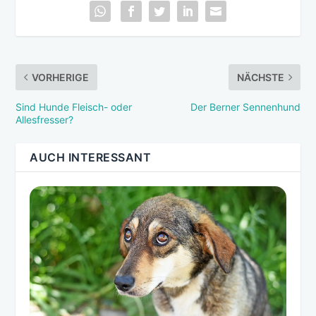
VORHERIGE
NÄCHSTE
Sind Hunde Fleisch- oder
Der Berner Sennenhund
Allesfresser?
AUCH INTERESSANT