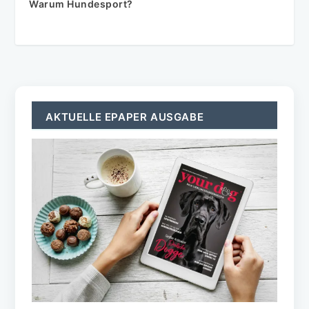
Warum Hundesport?
AKTUELLE EPAPER AUSGABE