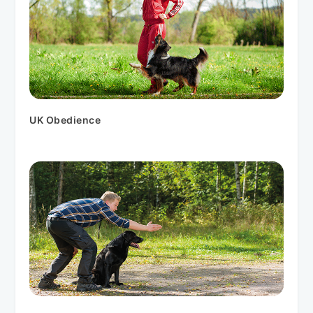
UK Obedience