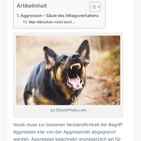
Artikelinhalt
Aggression – Säule des Alltagsverhaltens
Was Hänschen nicht lernt….
(c) iStockPhoto.com
Vorab muss zur besseren Verständlichkeit der Begriff
Aggression klar von der Aggressivität abgegrenzt
werden. Aggression beschreibt grundsätzlich ein für