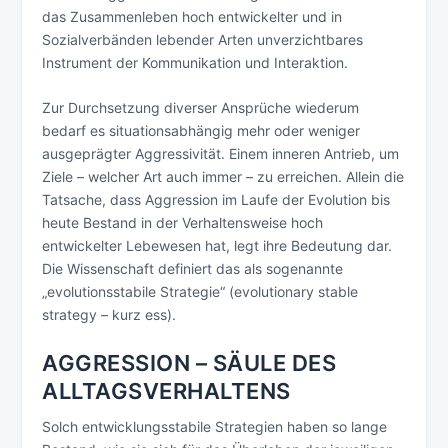
das Zusammenleben hoch entwickelter und in
Sozialverbänden lebender Arten unverzichtbares
Instrument der Kommunikation und Interaktion.
Zur Durchsetzung diverser Ansprüche wiederum
bedarf es situationsabhängig mehr oder weniger
ausgeprägter Aggressivität. Einem inneren Antrieb, um
Ziele – welcher Art auch immer – zu erreichen. Allein die
Tatsache, dass Aggression im Laufe der Evolution bis
heute Bestand in der Verhaltensweise hoch
entwickelter Lebewesen hat, legt ihre Bedeutung dar.
Die Wissenschaft definiert das als sogenannte
„evolutionsstabile Strategie“ (evolutionary stable
strategy – kurz ess).
AGGRESSION – SÄULE DES
ALLTAGSVERHALTENS
Solch entwicklungsstabile Strategien haben so lange