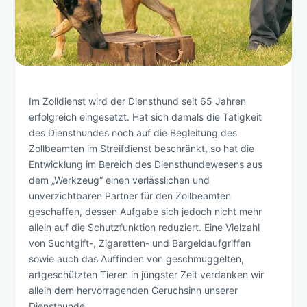
Im Zolldienst wird der Diensthund seit 65 Jahren
erfolgreich eingesetzt. Hat sich damals die Tätigkeit
des Diensthundes noch auf die Begleitung des
Zollbeamten im Streifdienst beschränkt, so hat die
Entwicklung im Bereich des Diensthundewesens aus
dem „Werkzeug“ einen verlässlichen und
unverzichtbaren Partner für den Zollbeamten
geschaffen, dessen Aufgabe sich jedoch nicht mehr
allein auf die Schutzfunktion reduziert. Eine Vielzahl
von Suchtgift-, Zigaretten- und Bargeldaufgriffen
sowie auch das Auffinden von geschmuggelten,
artgeschützten Tieren in jüngster Zeit verdanken wir
allein dem hervorragenden Geruchsinn unserer
Diensthunde.