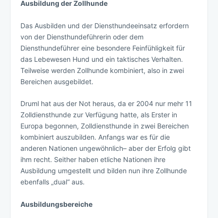
Ausbildung der Zollhunde
Das Ausbilden und der Diensthundeeinsatz erfordern
von der Diensthundeführerin oder dem
Diensthundeführer eine besondere Feinfühligkeit für
das Lebewesen Hund und ein taktisches Verhalten.
Teilweise werden Zollhunde kombiniert, also in zwei
Bereichen ausgebildet.
Druml hat aus der Not heraus, da er 2004 nur mehr 11
Zolldiensthunde zur Verfügung hatte, als Erster in
Europa begonnen, Zolldiensthunde in zwei Bereichen
kombiniert auszubilden. Anfangs war es für die
anderen Nationen ungewöhnlich– aber der Erfolg gibt
ihm recht. Seither haben etliche Nationen ihre
Ausbildung umgestellt und bilden nun ihre Zollhunde
ebenfalls „dual“ aus.
Ausbildungsbereiche