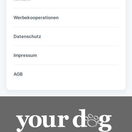
Werbekooperationen
Datenschutz
Impressum
AGB