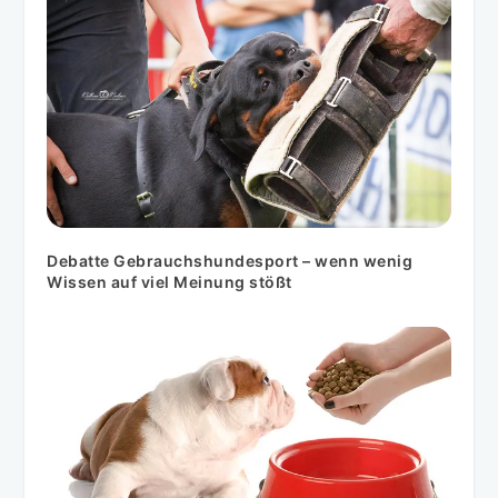
Debatte Gebrauchshundesport – wenn wenig
Wissen auf viel Meinung stößt