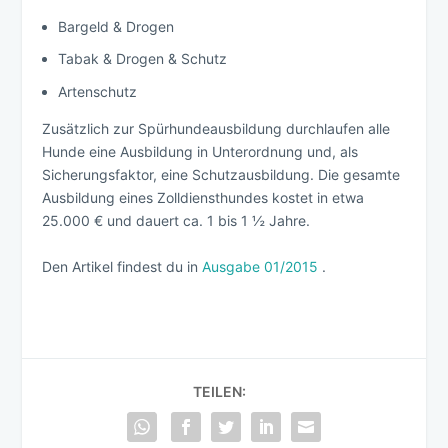
Bargeld & Drogen
Tabak & Drogen & Schutz
Artenschutz
Zusätzlich zur Spürhundeausbildung durchlaufen alle
Hunde eine Ausbildung in Unterordnung und, als
Sicherungsfaktor, eine Schutzausbildung. Die gesamte
Ausbildung eines Zolldiensthundes kostet in etwa
25.000 € und dauert ca. 1 bis 1 ½ Jahre.
Den Artikel findest du in
Ausgabe 01/2015
.
TEILEN: