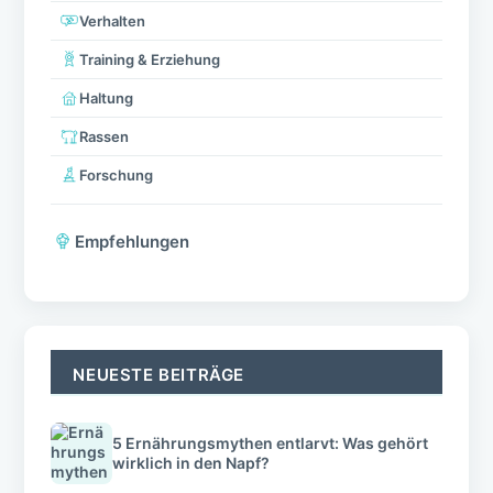
Verhalten
Training & Erziehung
Haltung
Rassen
Forschung
Empfehlungen
NEUESTE BEITRÄGE
5 Ernährungsmythen entlarvt: Was gehört
wirklich in den Napf?