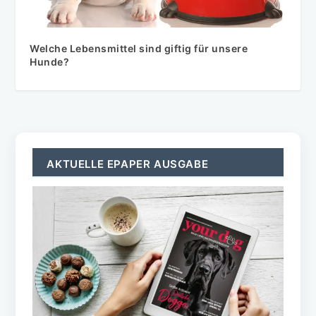
Welche Lebensmittel sind giftig für unsere
Hunde?
AKTUELLE EPAPER AUSGABE