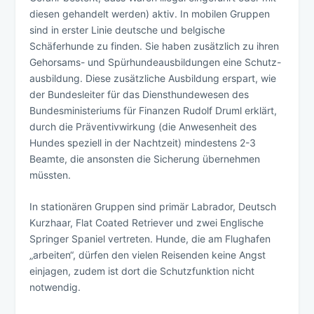
diesen gehandelt werden) aktiv. In mobilen Gruppen
sind in erster Linie deutsche und belgische
Schäferhunde zu finden. Sie haben zusätzlich zu ihren
Gehorsams- und Spürhundeausbildungen eine Schutz-
ausbildung. Diese zusätzliche Ausbildung erspart, wie
der Bundesleiter für das Diensthundewesen des
Bundesministeriums für Finanzen Rudolf Druml erklärt,
durch die Präventivwirkung (die Anwesenheit des
Hundes speziell in der Nachtzeit) mindestens 2-3
Beamte, die ansonsten die Sicherung übernehmen
müssten.
In stationären Gruppen sind primär Labrador, Deutsch
Kurzhaar, Flat Coated Retriever und zwei Englische
Springer Spaniel vertreten. Hunde, die am Flughafen
„arbeiten“, dürfen den vielen Reisenden keine Angst
einjagen, zudem ist dort die Schutzfunktion nicht
notwendig.