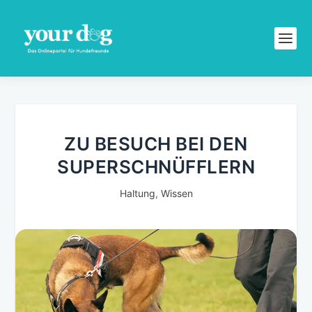
ZU BESUCH BEI DEN
SUPERSCHNÜFFLERN
Haltung
,
Wissen