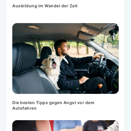
Ausbildung im Wandel der Zeit
Die besten Tipps gegen Angst vor dem
Autofahren