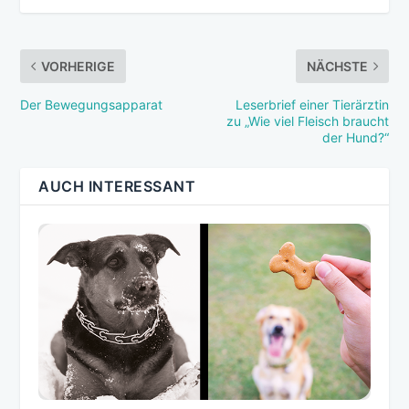
VORHERIGE
NÄCHSTE
Der Bewegungsapparat
Leserbrief einer Tierärztin
zu „Wie viel Fleisch braucht
der Hund?“
AUCH INTERESSANT